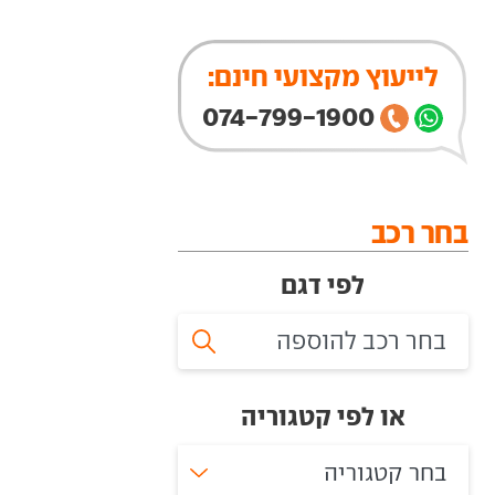
לייעוץ מקצועי חינם:
074-799-1900
בחר רכב
לפי דגם
או לפי קטגוריה
בחר קטגוריה