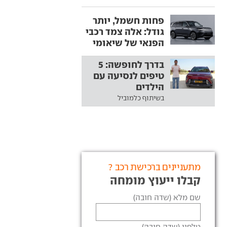
פחות חשמל, יותר
גודל: אלה צמד רכבי
הפנאי של שיאומי
בדרך לחופשה: 5
טיפים לנסיעה עם
הילדים
בשיתוף כלמוביל
מתעניינים ברכישת רכב ?
קבלו ייעוץ מומחה
שם מלא (שדה חובה)
טלפון (שדה חובה)