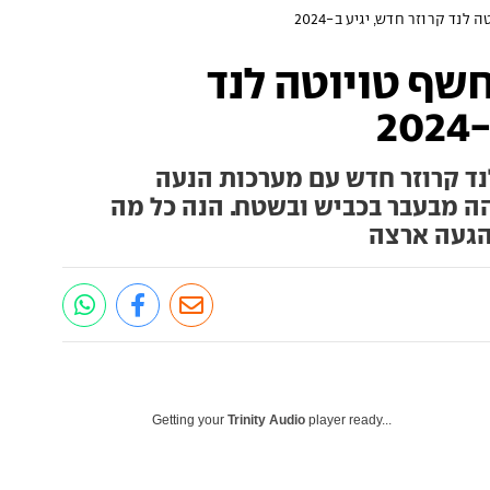
נד קרוזר חדש, יגיע ב-2024
חשף טויוטה לנד
2
טה לנד קרוזר חדש עם מערכות הנעה
הה מבעבר בכביש ובשטח. הנה כל מה
 הגעה ארצה
Getting your
Trinity Audio
player ready...