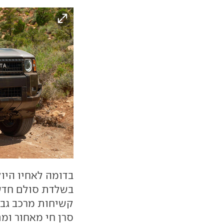
בדומה לאחיו היו
סרן חי מאחור ומ