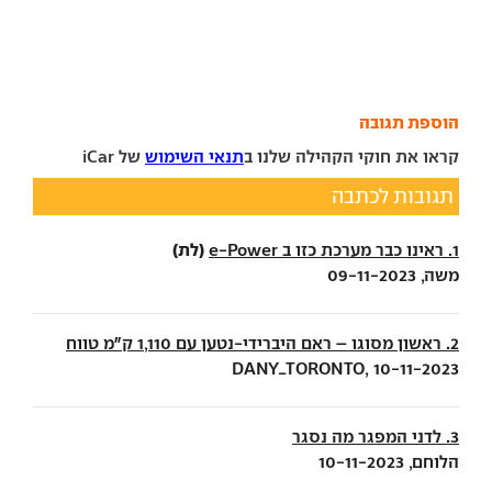
הוספת תגובה
קראו את חוקי הקהילה שלנו ב
תנאי השימוש
של iCar
תגובות לכתבה
(לת)
1. ראינו כבר מערכת כזו ב e-Power
משה, 09-11-2023
2. ראשון מסוגו – ראם היברידי-נטען עם 1,110 ק"מ טווח
DANY_TORONTO, 10-11-2023
3. לדני המפגר מה נסגר
הלוחם, 10-11-2023