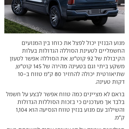
מנוע הבנזין יכול לפצל את כוחו בין המנועים
החשמליים לטעינת הסוללה הגדולות בעלות
הקיבולת של 92 קוט"ש. את הסוללה אפשר לטעון
משקע ביתי וגם בטעינה מהירה של 145 קוט"ש,
שתיאורטית יכולה להחזיר 80 ק"מ טווח ב-10
דקות טעינה.
בראם לא מציינים כמה טווח אפשר לבצע על חשמל
בלבד אך מעדכנים כי בזכות הסוללות הגדולות
והשילוב עם מנוע בנזין טווח הנסיעה הוא 1,104
ק"מ.