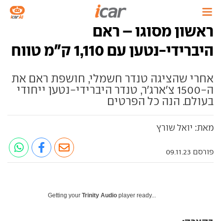
ראשון מסוגו – ראם
היברידי-נטען עם 1,110 ק"מ טווח
אחרי שהציגה טנדר חשמלי, חושפת ראם את
ה-1500 צ'ארג'ר, טנדר היברידי-נטען ייחודי
בעולם. הנה כל הפרטים
מאת: יואל שורץ
פורסם 09.11.23
Getting your
Trinity Audio
player ready...