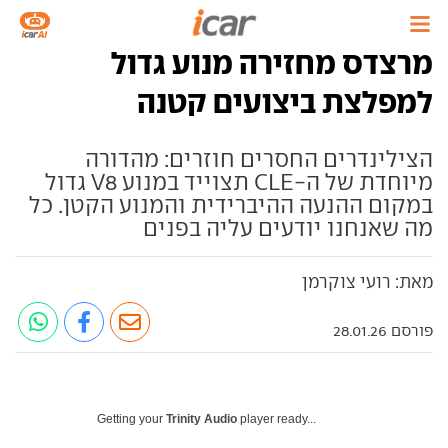
מרצדס מחזירה מנוע גדול
למפלצת ביצועים קטנה
הצילינדרים החסרים חוזרים: מהדורה
מיוחדת של ה-CLE תצוייד במנוע V8 גדול
במקום ההנעה ההיברידית והמנוע הקטן. כל
מה שאנחנו יודעים עליה בפנים
מאת: רועי צוקרמן
פורסם 28.01.26
Getting your
Trinity Audio
player ready...