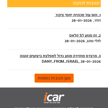
תגובות לכתבה
1. וואו עוד מכונית יחסי ציבור
דודו , 28-01-2026
2. זה מנוע לS קלאס
לולי נוהג, 28-01-2026
3. מרצדס מחזירה מנוע גדול למפלצת ביצועים קטנה
DANY_FROM_ISRAEL, 28-01-2026
טען תגובות נוספות