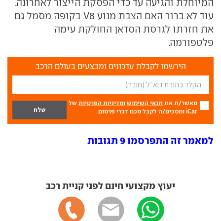
המיוחלת והגיעה עד כדי הפסקת הייצור לאחרונה.
עוד לא ברור האם הצבת מנוע V8 בקופה מסמל גם
את חזרתו לגרסת הסדאן החולקת עימה
פלטפורמה.
הירשמו לקבלת עדכונים ומבצעים בעולם הרכב
מאשר/ת את
תנאי השימוש
ומדיניות הפרטיות
של
iCar ומסכים/ה לקבל מכם דברי פרסום.
למאמר זה התפרסמו 9 תגובות
יעוץ מקצועי חינם לפני קניית רכב