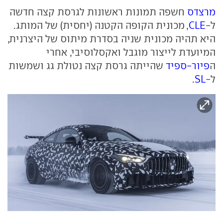
מרצדס
חשפה תמונות ראשונות לגרסת קצה חדשה
ל-
CLE
, מכונית הקופה הקטנה (יחסית) של המותג.
היא תהיה מכונית שניה בסדרת מיתוס של היצרנית,
המיועדת לייצור מוגבל ואקסלוסיבי, אחרי
ה
פיור-ספיד
שהייתה גרסת קצה נטולת גג ושמשות
ל-
SL
.