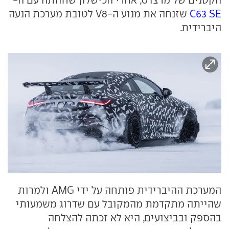
C63 SE
שזנחה את מנוע ה-V8 לטובת מערכת הנעה
היברידית.
המערכת ההיברידית פותחה על ידי AMG ולמרות
שהייתה מתקדמת מהמקובל עם שדרוג משמעותי
בהספק ובביצועים, היא לא זכתה להצלחה