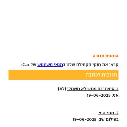
הוספת תגובה
קראו את חוקי הקהילה שלנו ב
תנאי השימוש
של iCar
תגובות לכתבה
(לת)
1. קיצוני זה ממש לא חשמלי
אני, 19-06-2025
2. מתי היא
בעילום שם, 19-06-2025