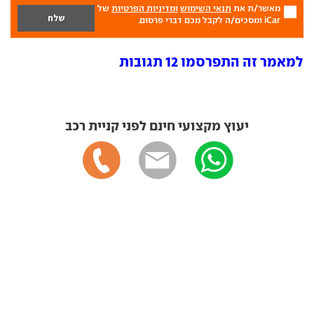
מאשר/ת את
תנאי השימוש
ומדיניות הפרטיות
של
iCar ומסכים/ה לקבל מכם דברי פרסום.
למאמר זה התפרסמו 12 תגובות
יעוץ מקצועי חינם לפני קניית רכב