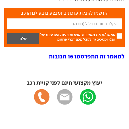
הירשמו לקבלת עדכונים ומבצעים בעולם הרכב
מאשר/ת את
תנאי השימוש
ומדיניות הפרטיות
של
iCar ומסכים/ה לקבל מכם דברי פרסום.
למאמר זה התפרסמו 16 תגובות
יעוץ מקצועי חינם לפני קניית רכב