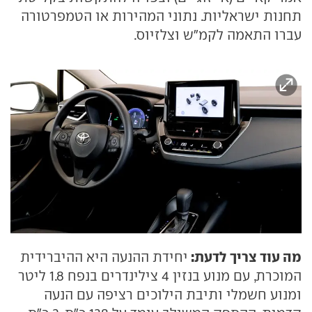
תחנות ישראליות. נתוני המהירות או הטמפרטורה
עברו התאמה לקמ"ש וצלזיוס.
מה עוד צריך לדעת:
יחידת ההנעה היא ההיברידית
המוכרת, עם מנוע בנזין 4 צילינדרים בנפח 1.8 ליטר
ומנוע חשמלי ותיבת הילוכים רציפה עם הנעה