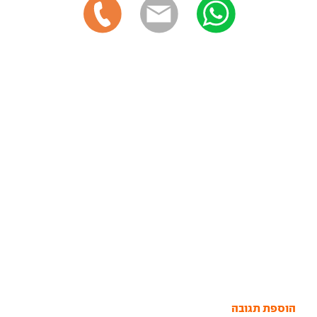
הוספת תגובה