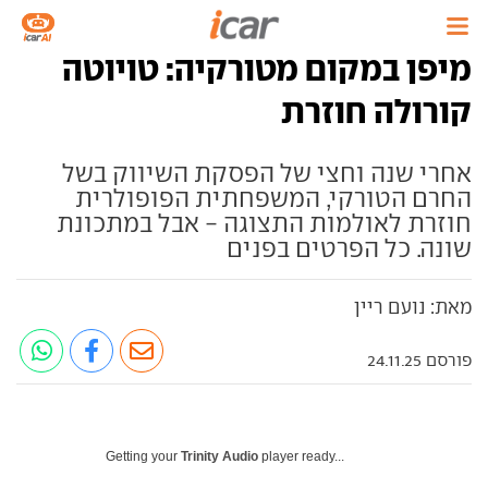
מיפן במקום מטורקיה: טויוטה
קורולה חוזרת
אחרי שנה וחצי של הפסקת השיווק בשל
החרם הטורקי, המשפחתית הפופולרית
חוזרת לאולמות התצוגה - אבל במתכונת
שונה. כל הפרטים בפנים
מאת: נועם ריין
פורסם 24.11.25
Getting your
Trinity Audio
player ready...