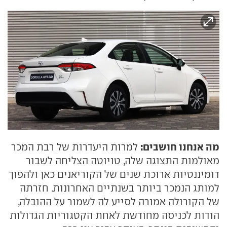
מה אנחנו חושבים:
למרות היעדרות של רבת המכר
מאולמות התצוגה שלה, טויוטה הצליחה לשבור
דומיננטיות ארוכת שנים של הקוריאנים כאן ולהפוך
למותג הנמכר ביותר בשנתיים האחרונות. חזרתה
של הקורולה אמורה לסייע לה לשמור על ההובלה,
הודות לכניסה מחודשת לאחת הקטגוריות הגדולות