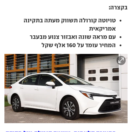
בקצרה:
טויוטה קורולה תשווק מעתה בתקינה
אמריקאית
עם מראה שונה ואבזור צנוע מבעבר
המחיר עומד על 160 אלף שקל