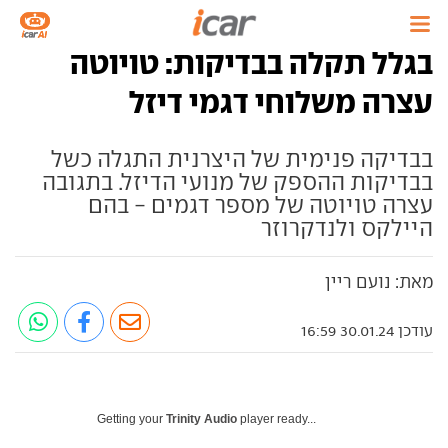
בגלל תקלה בבדיקות: טויוטה
עצרה משלוחי דגמי דיזל
בבדיקה פנימית של היצרנית התגלה כשל
בבדיקות ההספק של מנועי הדיזל. בתגובה
עצרה טויוטה של מספר דגמים - בהם
היילקס ולנדקרוזר
מאת: נועם ריין
עודכן 30.01.24 16:59
Getting your
Trinity Audio
player ready...