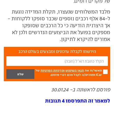
של מקרים דומים.
מלבד המשלוחים שנעצרו, תקלת המדידה נוגעת
ל-84 אלף רכבים נוספים שכבר סופקו ללקוחות -
אך היצרנית הודיעה כי כל הרכבים שסופקו
מספקים בפועל את הביצועים הנדרשים ולכן לא
אמורים להיקרא לתיקון.
הירשמו לקבלת עדכונים ומבצעים בעולם הרכב
מאשר/ת את
תנאי השימוש
ומדיניות הפרטיות
של
iCar ומסכים/ה לקבל מכם דברי פרסום.
פורסם לראשונה ב- 30.01.24
למאמר זה התפרסמו 4 תגובות