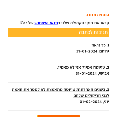
הוספת תגובה
קראו את חוקי הקהילה שלנו ב
תנאי השימוש
של iCar
תגובות לכתבה
1. כך נראה
ירוחם, 31-01-2024
2. טויוטה אמין? אני לא מאמין.
אבישי, 31-01-2024
3. בשנים האחרונות טויוטה מתאמצת לא לספר את האמת
לגבי הריקולים שלהם
יוני, 01-02-2024