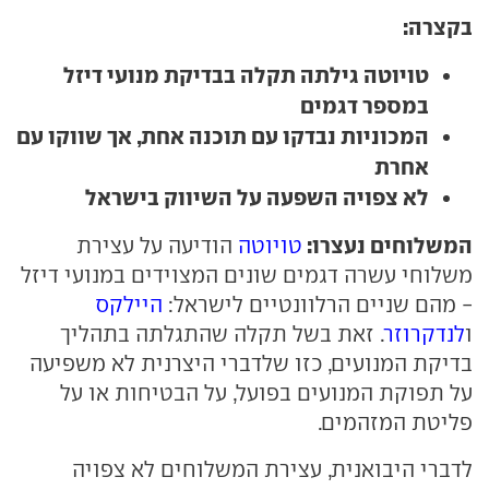
בקצרה:
טויוטה גילתה תקלה בבדיקת מנועי דיזל
במספר דגמים
המכוניות נבדקו עם תוכנה אחת, אך שווקו עם
אחרת
לא צפויה השפעה על השיווק בישראל
המשלוחים נעצרו:
טויוטה
הודיעה על עצירת
משלוחי עשרה דגמים שונים המצוידים במנועי דיזל
- מהם שניים הרלוונטיים לישראל:
היילקס
ו
לנדקרוזר
. זאת בשל תקלה שהתגלתה בתהליך
בדיקת המנועים, כזו שלדברי היצרנית לא משפיעה
על תפוקת המנועים בפועל, על הבטיחות או על
פליטת המזהמים.
לדברי היבואנית, עצירת המשלוחים לא צפויה