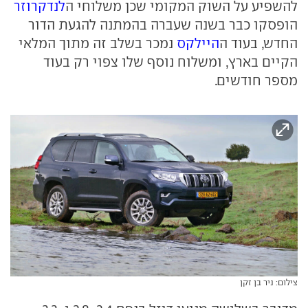
להשפיע על השוק המקומי שכן משלוחי ה
לנדקרוזר
הופסקו כבר בשנה שעברה בהמתנה להגעת הדור
החדש, בעוד ה
היילקס
נמכר בשלב זה מתוך המלאי
הקיים בארץ, ומשלוח נוסף שלו צפוי רק בעוד
מספר חודשים.
צילום: ניר בן זקן