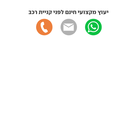
יעוץ מקצועי חינם לפני קניית רכב