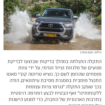
צילום: נועם עופרן
התקלה התגלתה במהלך בדיקות שבוצעו לבדיקת
מנועים של מלגזות וציוד הנדסי, על ידי צוות
מומחים שהוזמן לשם כך. נשיא טויוטה קוג'י סאטו
התנצל פומבית במסגרת מסיבת עיתונאים, הודה
בכך שעקב התקלה "נגרמו צרות עצומות
ללקוחותינו" ואף הבטיח לבצע רפורמה דרסטית
בתרבות הארגונית של החברה, כדי למנוע הישנות