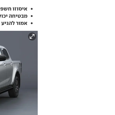
איסוזו חשפה
מבטיחה יכול
אמור להגיע אר