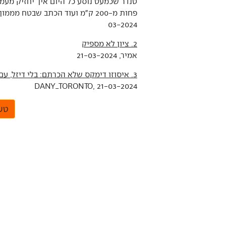
03-2024
2. ציון לא מספיק
אמיר, 21-03-2024
3. איסוזו דימקס שלא הכרתם: בלי דיזל, עם חשמל
DANY_TORONTO, 21-03-2024
טען