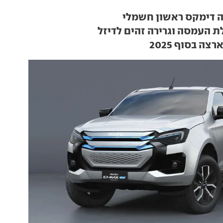
 דימקס ראשון חשמלי
ת העמסה וגרירה זהים לדיזל
צה בסוף 2025