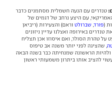
:
טנדרים עם הנעה חשמלית מסתמנים כדבר
מריקאי, עם היצע נרחב של דגמים של
ת (
פורד
,
שברולט
וראם) והצעירות (ריביאן
ת טנדרים באירופה ואצלנו עדיין ניזונים
 על טהרת הסולר, ואם איסוזו אכן תצליח
ה
, שהציגה לפני יותר משנה אב טיפוס
 ולהיות הראשונה שמנחיתה כבר בשנה הבאה
עשוי להציב אותו ביתרון משמעותי ראשון