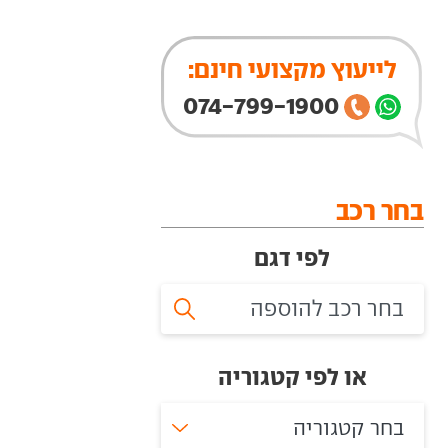
לייעוץ מקצועי חינם:
074-799-1900
בחר רכב
לפי דגם
או לפי קטגוריה
בחר קטגוריה