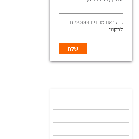
קראנו מבינים ומסכימים
לתקנון