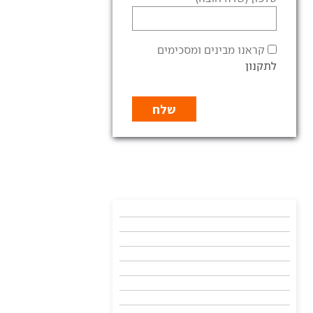
קראנו מבינים ומסכימים
לתקנון