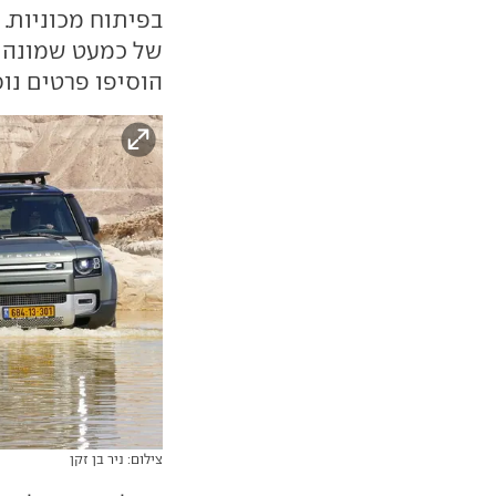
בפיתוח מכוניות. 
של כמעט שמונה עש
הוסיפו פרטים נוס
צילום: ניר בן זקן