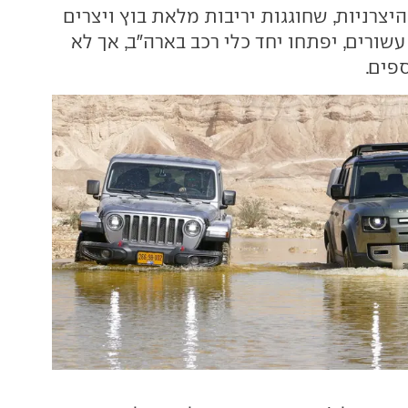
היצרניות, שחוגגות יריבות מלאת בוץ ויצרים
ורים, יפתחו יחד כלי רכב בארה"ב, אך לא
פים.