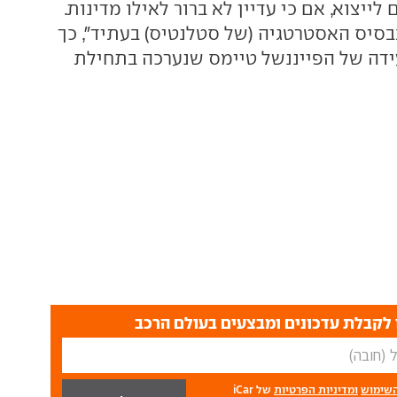
ייצוא, אם כי עדיין לא ברור לאילו מדינות.
בבסיס האסטרטגיה (של סטלנטיס) בעתיד", כך
ידה של הפייננשל טיימס שנערכה בתחילת
לקבלת עדכונים ומבצעים בעולם הרכב
השימוש
ומדיניות הפרטיות
של iCar