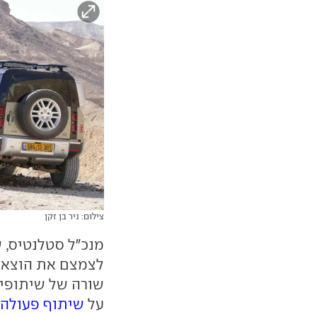
צילום: ניר בן זקן
מנכ"ל סטלנטיס, 
לצמצם את הוצאות
שורה של שיתופי 
על
שיתוף פעולה ע