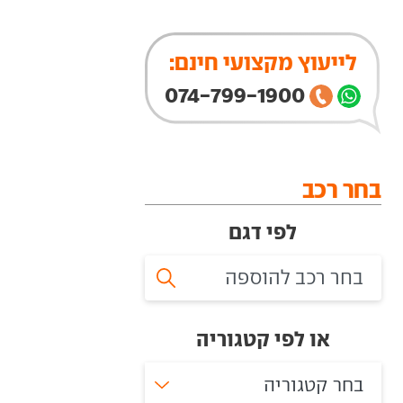
לייעוץ מקצועי חינם:
074-799-1900
בחר רכב
לפי דגם
או לפי קטגוריה
בחר קטגוריה