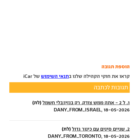
הוספת תגובה
קראו את חוקי הקהילה שלנו ב
תנאי השימוש
של iCar
תגובות לכתבה
(לת)
1. ל 2 - אתה ממש צודק, רק בנזין:בלי חשמל
DANY_FROM_ISRAEL, 18-05-2026
(לת)
2. שניים סינים עם כינור גדול
DANY_FROM_TORONTO, 18-05-2026