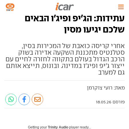
עתידות: הג'יפ ופיג'ו הבאים
שלכם יגיעו מסין
אחרי קריסה כואבת של המכירות בסין,
סטלנטיס מתכננת השקעה אדירה בשוק
הרכב הגדול בעולם בתקווה לחזרה לחיים עם
ייצור ג'יפ ופיג'ו במדינה. ובונוס, תייצא אותם
גם למערב
מאת: רועי צוקרמן
פורסם 18.05.26
Getting your
Trinity Audio
player ready...