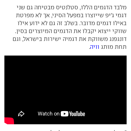
מלבד הדגמים הללו, סטלנטיס מבטיחה גם שני
דגמי ג'יפ שייוצרו במפעל הסיני, אך לא מפרטת
באילו דגמים מדובר. בשלב זה גם לא ידוע אילו
שווקי ייצוא יקבלו את הדגמים המיוצרים בסין.
דונגפנג משווקת את דגמיה ישירות בישראל, וגם
תחת מותג
וויה
.