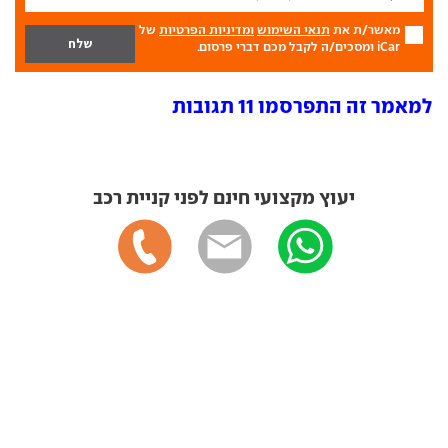
מאשר/ת את
תנאי השימוש
ומדיניות הפרטיות
של
iCar ומסכים/ה לקבל מכם דברי פרסום.
למאמר זה התפרסמו 11 תגובות
יעוץ מקצועי חינם לפני קניית רכב