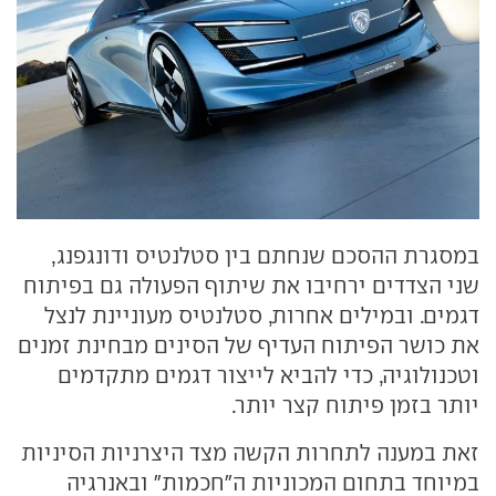
במסגרת ההסכם שנחתם בין סטלנטיס ודונגפנג,
שני הצדדים ירחיבו את שיתוף הפעולה גם בפיתוח
דגמים. ובמילים אחרות, סטלנטיס מעוניינת לנצל
את כושר הפיתוח העדיף של הסינים מבחינת זמנים
וטכנולוגיה, כדי להביא לייצור דגמים מתקדמים
יותר בזמן פיתוח קצר יותר.
זאת במענה לתחרות הקשה מצד היצרניות הסיניות
במיוחד בתחום המכוניות ה"חכמות" ובאנרגיה