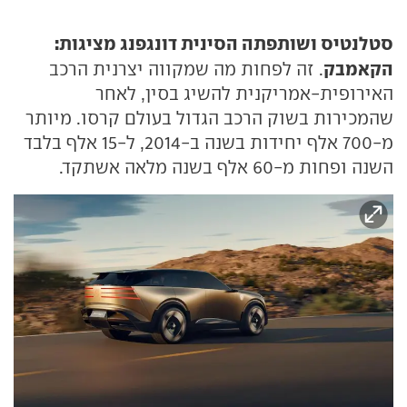
סטלנטיס ושותפתה הסינית דונגפנג מציגות:
הקאמבק
. זה לפחות מה שמקווה יצרנית הרכב
האירופית-אמריקנית להשיג בסין, לאחר
שהמכירות בשוק הרכב הגדול בעולם קרסו. מיותר
מ-700 אלף יחידות בשנה ב-2014, ל-15 אלף בלבד
השנה ופחות מ-60 אלף בשנה מלאה אשתקד.