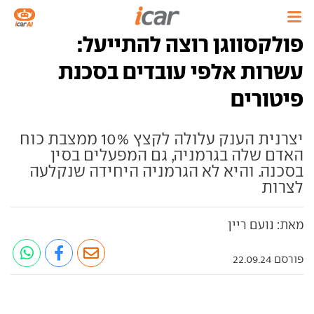
פולקסווגן רוצה להתייעל:
עשרות אלפי עובדים בסכנת
פיטורים
יצרנית הענק עלולה לקצץ 10% ממצבת כוח
האדם שלה בגרמניה, גם המפעלים בסין
בסכנה. והיא לא הגרמניה היחידה שנקלעה
לצרות
מאת: נועם ריין
פורסם 22.09.24