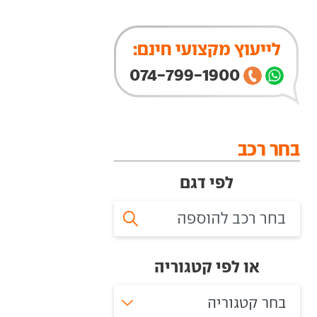
לייעוץ מקצועי חינם:
074-799-1900
בחר רכב
לפי דגם
או לפי קטגוריה
בחר קטגוריה