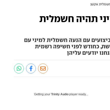
 חשמלית אקשן
מיני תהיה חשמלית
יצועים עם הנעה חשמלית למיני עם
שת, כחודש לפני חשיפה רשמית
חנו יודעים עליהן
Getting your
Trinity Audio
player ready...