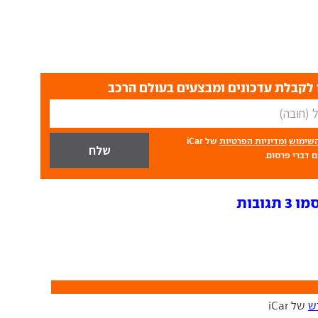
לקבלת עדכונים ומבצעים בעולם הרכב
השימוש
ומדיניות הפרטיות
של iCar
 דברי פרסום.
ובות
ש
של iCar