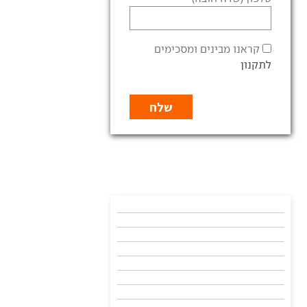
קראנו מבינים ומסכימים
לתקנון