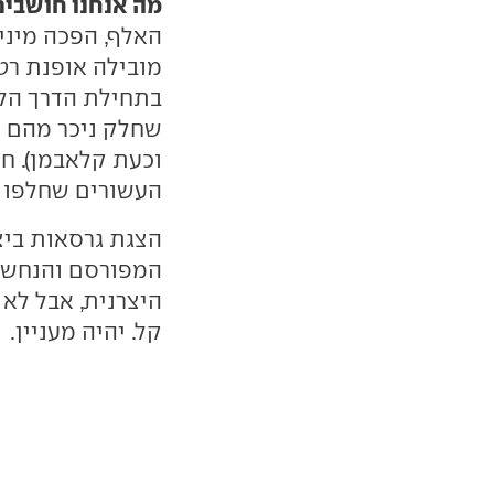
מה אנחנו חושבים
האלף, הפכה מיני
מובילה אופנת רטר
בתחילת הדרך הלך 
שחלק ניכר מהם נע
וכעת קלאבמן). ח
העשורים שחלפו 
הצגת גרסאות בי
היצרנית, אבל לא 
קל. יהיה מעניין.