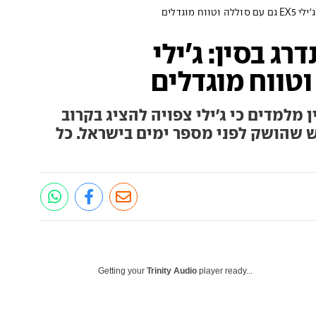
ח מוגדלים
ג בסין: ג'ילי
מלמדים כי ג'ילי צפויה להציג בקרוב
ח מוגדל ל-EX5 החדש שהושק לפני מספר ימים בישראל. כל
Getting your
Trinity Audio
player ready...