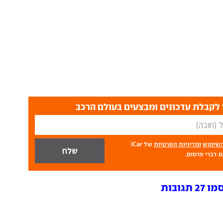
לקבלת עדכונים ומבצעים בעולם הרכב
השימוש
ומדיניות הפרטיות
של iCar
 דברי פרסום.
גובות