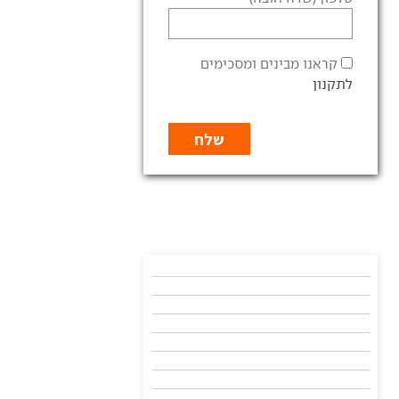
קראנו מבינים ומסכימים
לתקנון