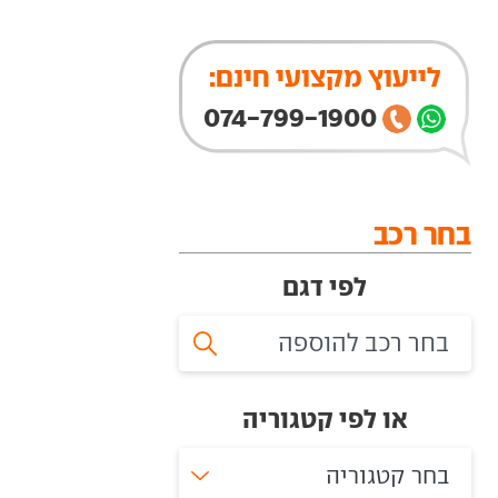
לייעוץ מקצועי חינם:
074-799-1900
בחר רכב
לפי דגם
או לפי קטגוריה
בחר קטגוריה