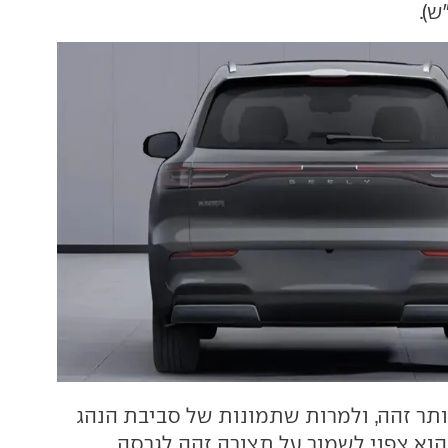
ותר זהה, ולמרות שתמונות של סביבת הנהג
הוא צפוי לשמור על תצורה זהה לגרסה