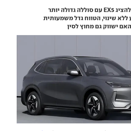
ללה גדולה יותר
ללא שינוי, הטווח גדל משמעותית
האם ישווק גם מחוץ לסין