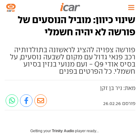
שינוי כיוון: מוביל הנוסעים של
פורשה לא יהיה חשמלי
פורשה צפויה להציג לראשונה בתולדותיה
רכב פנאי גדול עם מקום לשבעה נוסעים, על
בסיס אודי Q9 - ועם מנועי בנזין בסיוע
חשמלי. כל הפרטים בפנים
מאת: ניר בן זקן
פורסם 26.02.26
Getting your
Trinity Audio
player ready...