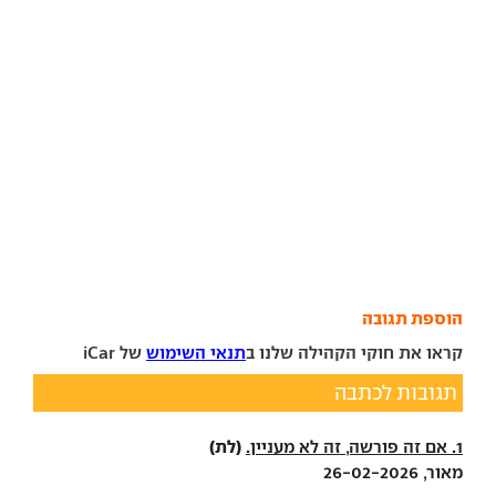
הוספת תגובה
קראו את חוקי הקהילה שלנו ב
תנאי השימוש
של iCar
תגובות לכתבה
(לת)
1. אם זה פורשה, זה לא מעניין.
מאור, 26-02-2026