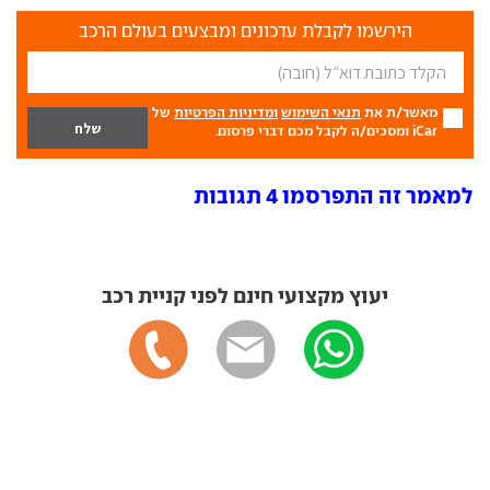
הירשמו לקבלת עדכונים ומבצעים בעולם הרכב
מאשר/ת את
תנאי השימוש
ומדיניות הפרטיות
של
iCar ומסכים/ה לקבל מכם דברי פרסום.
למאמר זה התפרסמו 4 תגובות
יעוץ מקצועי חינם לפני קניית רכב