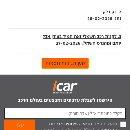
2. רק דלק
נהג, 26-02-2026
3. לקנות רכב חשמלי זאת תמיד בעיה, אבל
יותם (מהנדס חשמל), 27-02-2026
טען תגובות נוספות
הירשמו לקבלת עדכונים ומבצעים בעולם הרכב
מאשר/ת את
תנאי השימוש
ומדיניות
הפרטיות
של iCar ומסכים/ה לקבל מכם