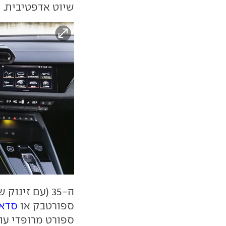
שיוט אדפטיבית.
ספורטבק או
סדאן
ספורט מרופדי עור