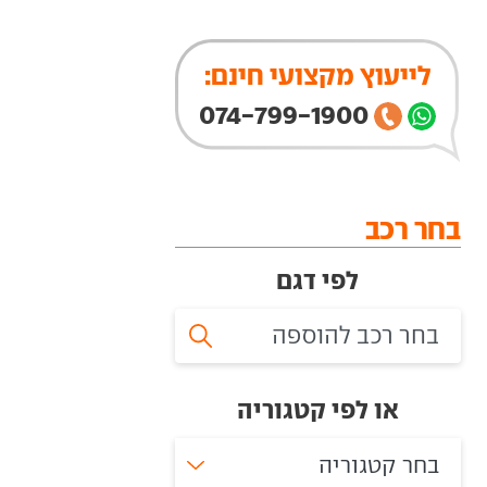
לייעוץ מקצועי חינם:
074-799-1900
בחר רכב
לפי דגם
או לפי קטגוריה
בחר קטגוריה