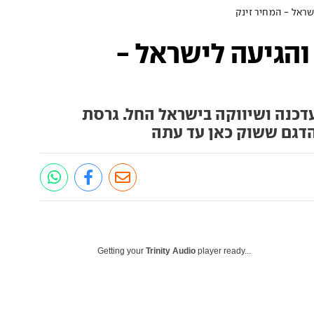
דשה והגיעה לישראל -
נה ושיווקה בישראל החל. גרסת
דגם ששוק כאן עד עתה
Getting your
Trinity Audio
player ready...