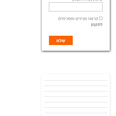
קראנו מבינים ומסכימים
לתקנון