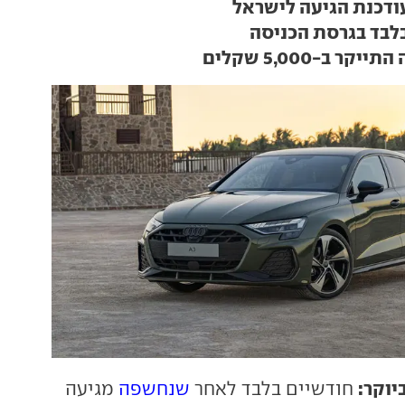
ר ב-5,000 שקלים
וקר:
חודשיים בלבד לאחר
שנחשפה
מגיעה