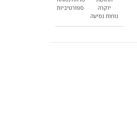
יוקרה
ספורטיביות
נוחות נסיעה