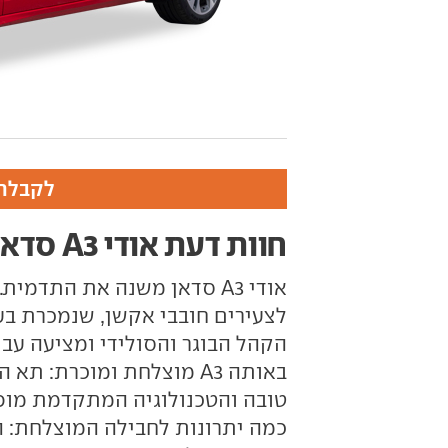
לקבלת 
חוות דעת אודי A3 סדאן
הקהל הבוגר והסולידי ומציעה עבו
באותה A3 מוצלחת ומוכרת: 
טובה והטכנולוגיה המתקדמת מופי
כמה יתרונות לחבילה המוצלחת: המ