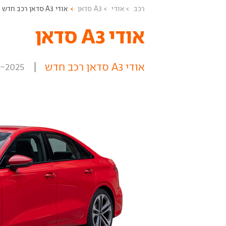
רכב
אודי
A3 סדאן
אודי A3 סדאן רכב חדש
אודי A3 סדאן ‏
אודי A3 סדאן רכב חדש
1-2025