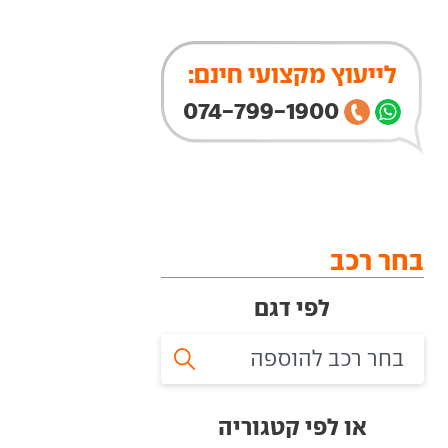
לייעוץ מקצועי חינם:
074-799-1900
בחר רכב
לפי דגם
או לפי קטגוריה