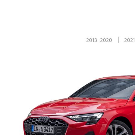
2013-2020
202