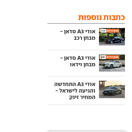
כתבות נוספות
אודי A3 סדאן -
מבחן רכב
אודי A3 סדאן -
מבחן וידאו
אודי A3 התחדשה
והגיעה לישראל -
המחיר זינק