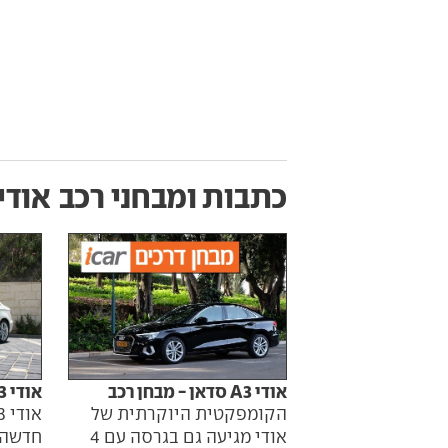
כתבות ומבחני רכב
אודי A3 סדא
אודי A3 סדאן - מבחן וידאו
אודי A3 סדאן - מבחן רכב
הקומפקטית היוקרתית של
חדשה 
אודי מגיעה גם בגרסה עם 4