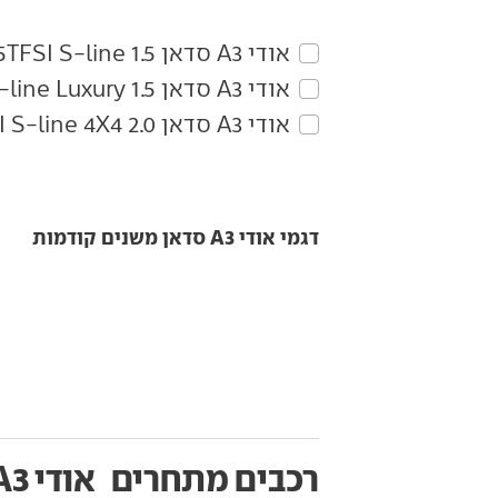
אודי‏ A3 סדאן‏ 1.5 35TFSI S-line
אודי‏ A3 סדאן‏ 1.5 35TFSI S-line Luxury
אודי‏ A3 סדאן‏ 2.0 40TFSI S-line 4X4
דגמי אודי A3 סדאן משנים קודמות
רכבים מתחרים
אודי A3 סדאן