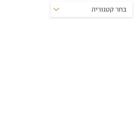
בחר קטגוריה