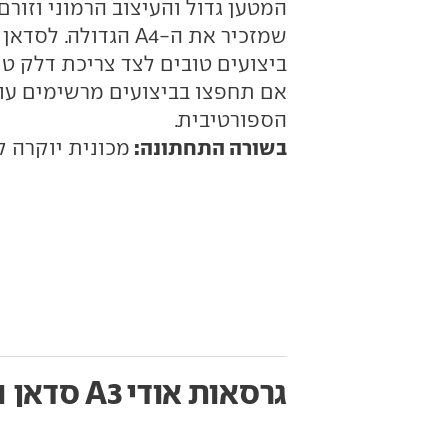
ביצועים טובים לצד צריכת דלק ט
הספורטיבית.
בשורה התחתונה:
מכונית יוקרה קומפקטית 
גרסאות אודי A3 סדאן
ה