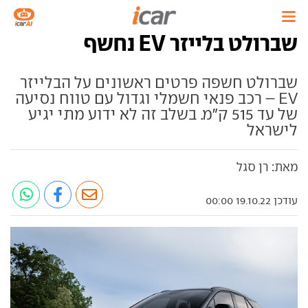
שברולט בלייזר EV נחשף
שברולט חשפה פרטים ראשונים על הבלייזר
EV – רכב פנאי חשמלי וגדול עם טווח נסיעה
של עד 515 ק"מ. בשלב זה לא ידוע מתי יגיע
לישראל
מאת: רן סגל
עודכן 19.10.22 00:00