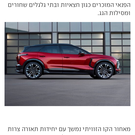
הפנאי המוכרים כגון חצאיות ובתי גלגלים שחורים
ומסילות הגג.
מאחור הקו הזוויתי נמשך עם יחידות תאורה צרות