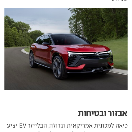
אבזור ובטיחות
כיאה למכונית אמריקאית וגדולה, הבלייזר EV יציע