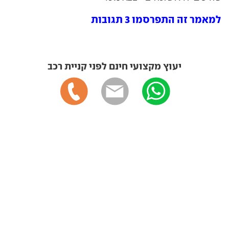
למאמר זה התפרסמו 3 תגובות
יעוץ מקצועי חינם לפני קניית רכב