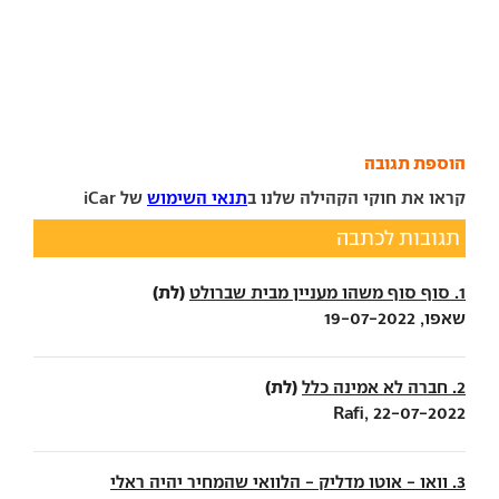
הוספת תגובה
קראו את חוקי הקהילה שלנו ב
תנאי השימוש
של iCar
תגובות לכתבה
(לת)
1. סוף סוף משהו מעניין מבית שברולט
שאפו, 19-07-2022
(לת)
2. חברה לא אמינה כלל
Rafi, 22-07-2022
3. וואו - אוטו מדליק - הלוואי שהמחיר יהיה ראלי