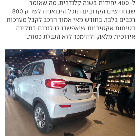
ל-400 יחידות בשנה קלנדרית, מה שאומר
שבחודשים הקרובים תוכל היבואנית לשווק 800
רכבים בלבד. בחודש מאי אמור הרכב לקבל מערכות
בטיחות אקטיביות שיאפשרו לו לזכות בתקינה
אירופית מלאה, ולהימכר ללא הגבלת כמות.