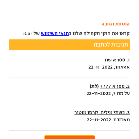
הוספת תגובה
קראו את חוקי הקהילה שלנו ב
תנאי השימוש
של iCar
תגובות לכתבה
1. 100 א שח
אףאחד, 22-11-2022
(לת)
2. 100 א ????
על מה ?, 22-11-2022
3. בשתי מילים: קרסו מוטור
מאכזבת, 22-11-2022