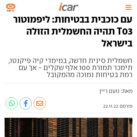
עם כוכבית בבטיחות: ליפמוטור
T03 תהיה החשמלית הזולה
בישראל
חשמלית סינית חדשה, במימדי קיה פיקנטו,
תימכר תמורת 100 אלף שקלים - אך עם
רמת בטיחות נמוכה מהמקובל
מאת: נועם ריין
פורסם 22.11.22