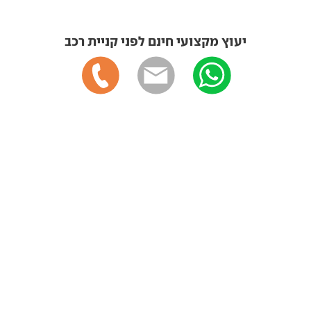
יעוץ מקצועי חינם לפני קניית רכב