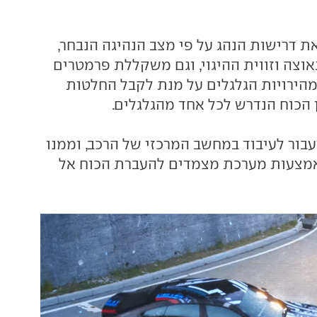
 דרישות הנהג על פי מצב הנהיגה הנבחר,
וצה וזווית ההיגוי, וגם משקללת פרמטרים
ו כוחות ה-G ומהירויות הגלגלים על מנת לקבל החלטות
 הכוח הנדרש לכל אחד מהגלגלים.
בור לעיבוד במחשב המרכזי של הרכב, וממנו
אמצעות מערכת מצמדים להעברת הכוח אל