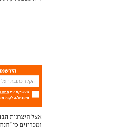
הירשמו 
מאשר/ת את
תנאי 
ומסכים/ה לקבל מכם
אצל היצרנית הבו
ומכריזים כי "הנה