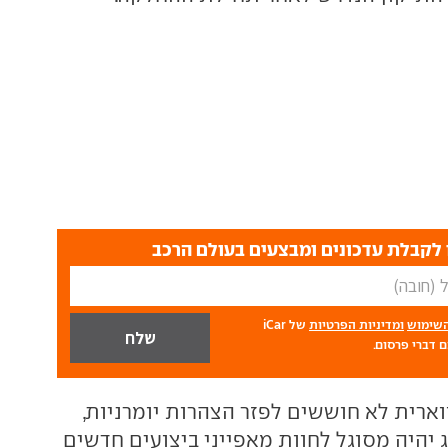
לקבלת עדכונים ומבצעים בעולם הרכב
השימוש
ומדיניות הפרטיות
של iCar
 דברי פרסום.
וארית לא חוששים לפזר הצהרות יומרניות,
ג יהיה מסוגל לחוות מאפייני ביצועים חדשים