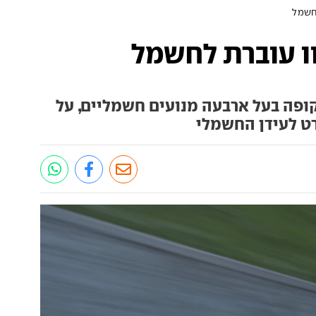
 קופה בעל ארבעה מנועים חשמליים, על
ט לעידן החשמלי