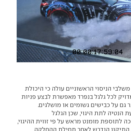
י משלבי הניסוי הראשוניים עולה כי היכולת
דויק לכל גלגל בנפרד מאפשרת לבצע פניות
 גם על כבישים גשומים או מושלגים.
 הנטיה לתת היגוי, שכן הגלגל
כה לתוספת מומנט מראש על פי זווית ההיגוי,
התיקון הנדרש לאחר תחילת ההחלקה.