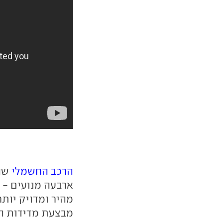
הרכב החשמלי
ארבעה מנועים - 
מהיר ומדויק יותר