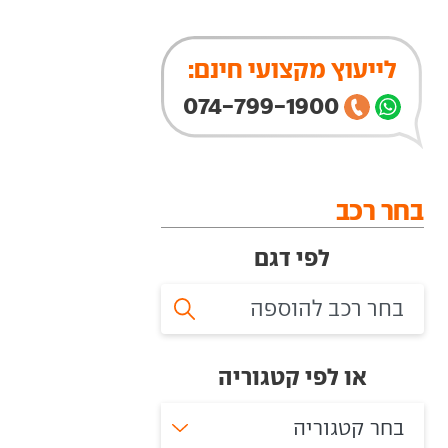
לייעוץ מקצועי חינם:
074-799-1900
בחר רכב
לפי דגם
או לפי קטגוריה
בחר קטגוריה