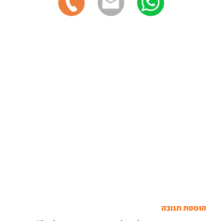
הוספת תגובה