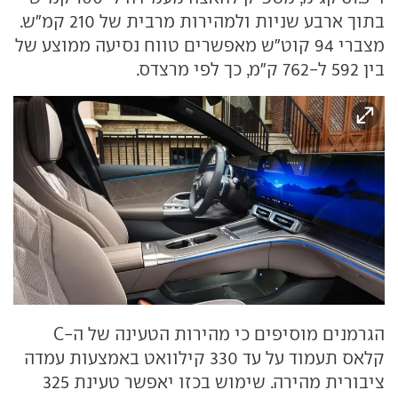
בתוך ארבע שניות ולמהירות מרבית של 210 קמ"ש.
מצברי 94 קוט"ש מאפשרים טווח נסיעה ממוצע של
בין 592 ל-762 ק"מ, כך לפי מרצדס.
הגרמנים מוסיפים כי מהירות הטעינה של ה-C
קלאס תעמוד על עד 330 קילוואט באמצעות עמדה
ציבורית מהירה. שימוש בכזו יאפשר טעינת 325