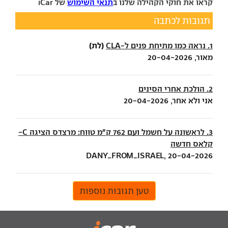
קראו את חוקי הקהילה שלנו ב
תנאי השימוש
של iCar
תגובות לכתבה
(לת)
1. נראה כמו מתיחת פנים ל-CLA
מאור, 20-04-2026
2. הולכת אחרי הסינים
אני ולא אחר, 20-04-2026
3. לראשונה על חשמל ועם 762 ק"מ טווח: מרצדס הציגה C-
קלאס חדשה
DANY_FROM_ISRAEL, 20-04-2026
טען תגובות נוספות