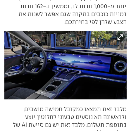
יותר מ-1,000 נורות לד, וממשיך ב-162 נורות
דמויות כוכבים בתקרה שגם אפשר לשנות את
הצבע שלהן לפי בחירתכם.
מלבד זאת תמצאו כמקובל חמישה מושבים,
ולראשונה תא נוסעים טבעוני לחלוטין יוצע
בתוספת תשלום. מלבד זאת יש גם סייעת AI של