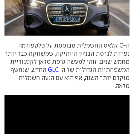
ה-C קלאס החשמלית מבוססת על פלטפורמה
נפרדת לגרסת הבנזין הוותיקה, שמשווקת כבר יותר
מחמש שנים. זוהי למעשה גרסת סדאן לקטגוריית
המשפחתיות הגדולות של ה-
GLC
החדש, שנחשף
מוקדם יותר השנה, אף הוא עם הנעה חשמלית
מלאה.