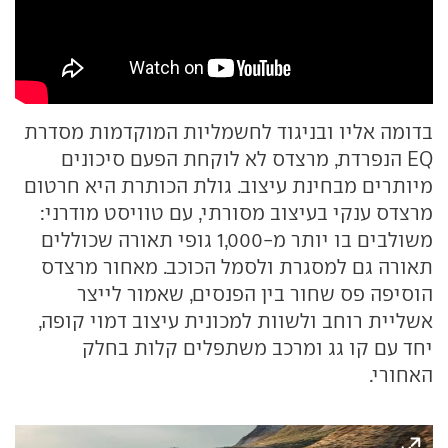
בדומה אליו ובניגוד לחשמליות המוקדמות מסדרת
EQ הנפרדת, מרצדס לא לוקחת הפעם סיכונים
מיותרים מבחינת עיצוב. גולת הכותרת היא חרטום
מרצדס ענקי בעיצוב מסורתי, עם טוויסט מודרני:
משולבים בו יותר מ-1,000 גופי תאורה שכוללים
תאורה גם למסגרת ולסמל הכוכב. מאחור מרצדס
הוסיפה פס שחור בין הפנסים, שאמור לייצר
אשליית רוחב ולשוות למכונית עיצוב דמוי קופה,
יחד עם קו גג ומרכב משתפלים קלות בחלק
האחורי.