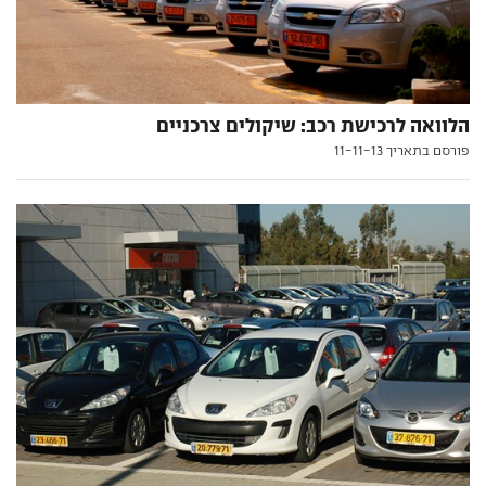
הלוואה לרכישת רכב: שיקולים צרכניים
פורסם בתאריך 11-11-13