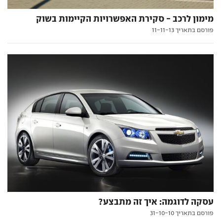
מימון לרכב - סקירת האפשרויות הקיימות בשוק
פורסם בתאריך 11-11-13
עסקה לדוגמה: איך זה מתבצע?
פורסם בתאריך 31-10-10