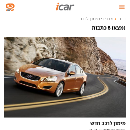
רכב
מדריכי מימון לרכב
נמצאו 8 כתבות
מימון לרכב חדש
פורסם בתאריך 11-11-13