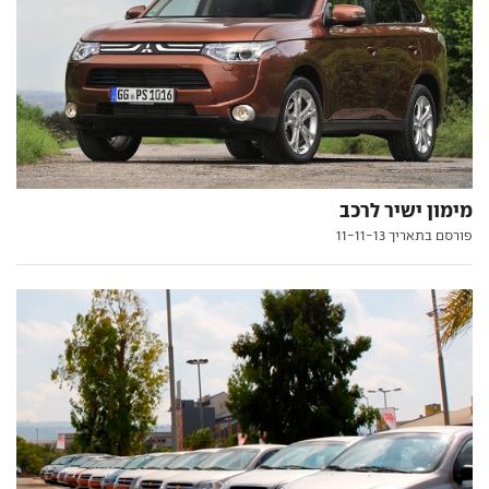
מימון ישיר לרכב
פורסם בתאריך 11-11-13