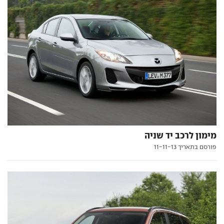
מימון לרכב יד שניה
פורסם בתאריך 11-11-13