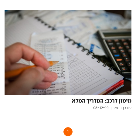
מימון לרכב: המדריך המלא
עודכן בתאריך 08-12-19
1