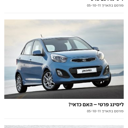
פורסם בתאריך 05-10-11
ליסינג פרטי – האם כדאי?
פורסם בתאריך 05-10-11