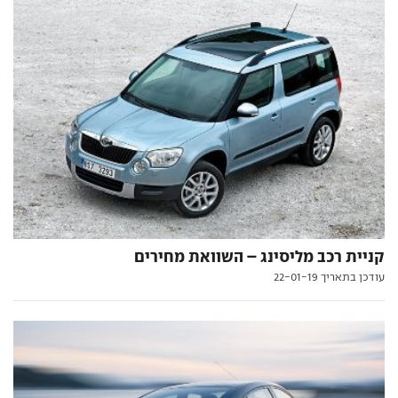
קניית רכב מליסינג – השוואת מחירים
עודכן בתאריך 22-01-19