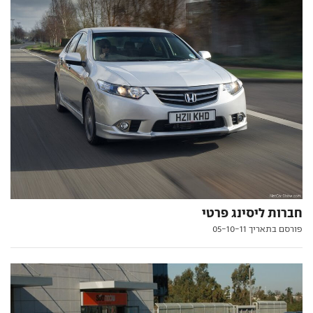
חברות ליסינג פרטי
פורסם בתאריך 05-10-11