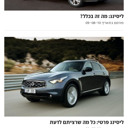
ליסינג: מה זה בכלל?
פורסם בתאריך 09-08-10
ליסינג פרטי: כל מה שרציתם לדעת