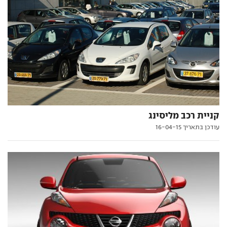
קניית רכב מליסינג
עודכן בתאריך 16-04-15