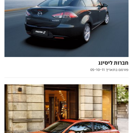
חברות ליסינג
פורסם בתאריך 05-10-11