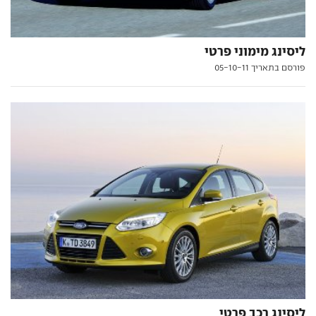
ליסינג מימוני פרטי
פורסם בתאריך 05-10-11
ליסינג רכב פרטי