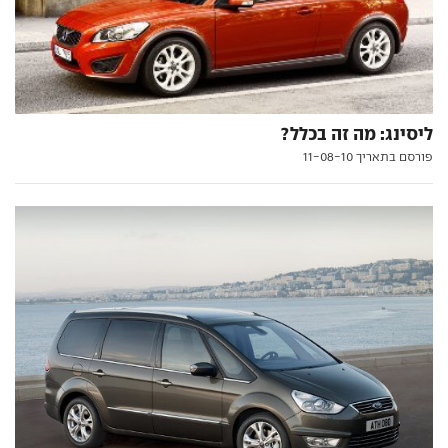
ליסינג: מה זה בכלל?
פורסם בתאריך 11-08-10