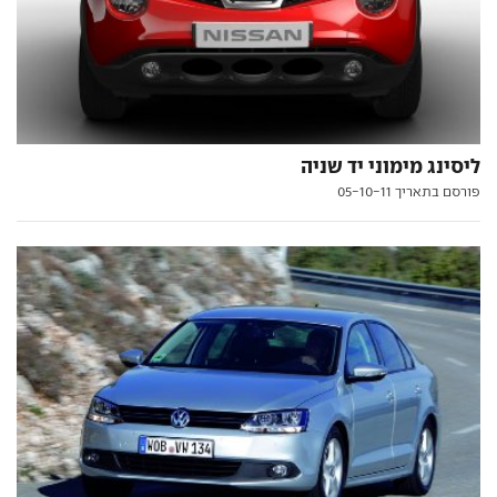
ליסינג מימוני יד שניה
פורסם בתאריך 05-10-11