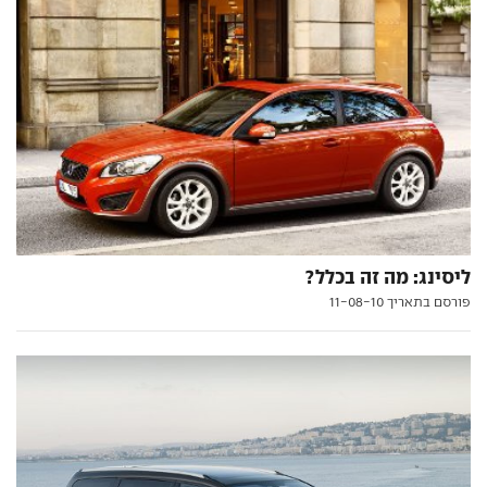
ליסינג: מה זה בכלל?
פורסם בתאריך 11-08-10