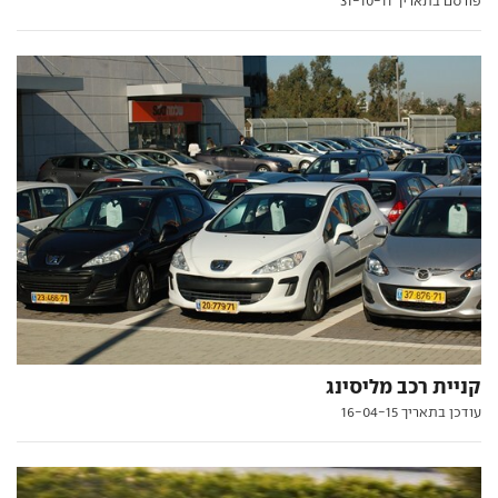
פורסם בתאריך 31-10-11
קניית רכב מליסינג
עודכן בתאריך 16-04-15