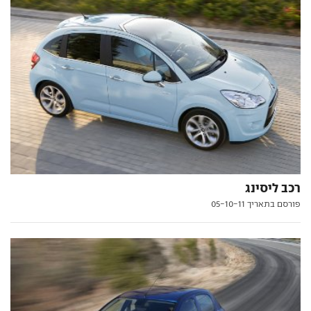
רכב ליסינג
פורסם בתאריך 05-10-11