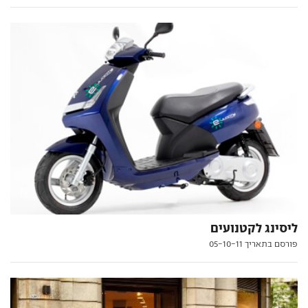
ליסינג לקטנועים
פורסם בתאריך 05-10-11