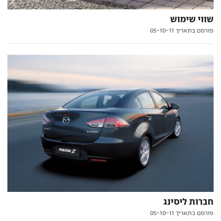
שווי שימוש
פורסם בתאריך 05-10-11
חברות ליסינג
פורסם בתאריך 05-10-11