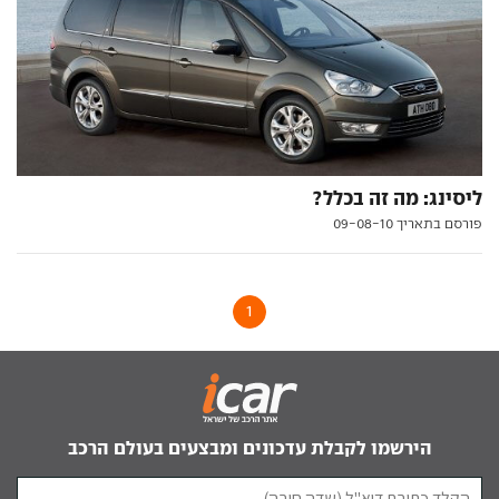
ליסינג: מה זה בכלל?
פורסם בתאריך 09-08-10
1
הירשמו לקבלת עדכונים ומבצעים בעולם הרכב