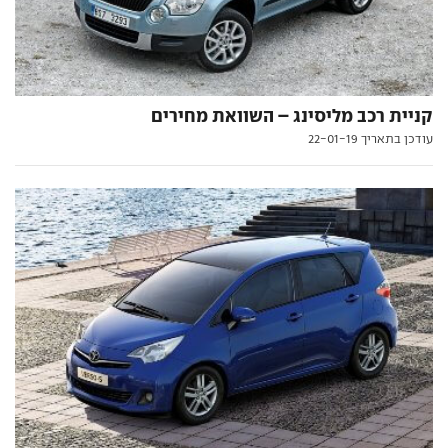
קניית רכב מליסינג – השוואת מחירים
עודכן בתאריך 22-01-19