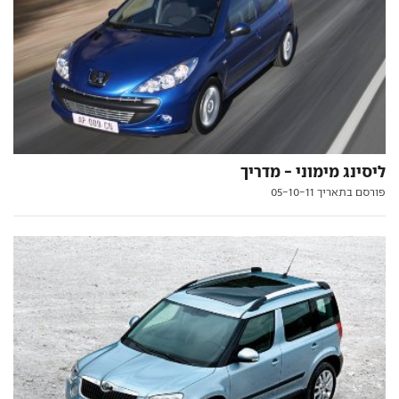
ליסינג מימוני - מדריך
פורסם בתאריך 05-10-11