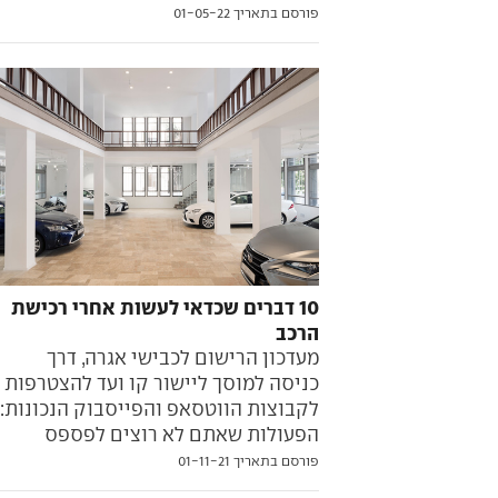
פורסם בתאריך 01-05-22
10 דברים שכדאי לעשות אחרי רכישת
הרכב
מעדכון הרישום לכבישי אגרה, דרך
כניסה למוסך ליישור קו ועד להצטרפות
לקבוצות הווטסאפ והפייסבוק הנכונות:
הפעולות שאתם לא רוצים לפספס
פורסם בתאריך 01-11-21