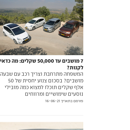
7 מושבים עד 50,000 שקלים: מה כדאי
לקנות?
המשפחה מתרחבת וצריך רכב עם שבעה
מושבים? בסכום צנוע יחסית של 50
אלף שקלים תוכלו למצוא כמה מובילי
נוסעים שימושיים ומרווחים
פורסם בתאריך 16-06-21