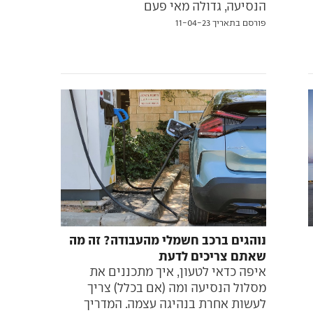
הנסיעה, גדולה מאי פעם
פורסם בתאריך 11-04-23
נוהגים ברכב חשמלי מהעבודה? זה מה
שאתם צריכים לדעת
איפה כדאי לטעון, איך מתכננים את
מסלול הנסיעה ומה (אם בכלל) צריך
לעשות אחרת בנהיגה עצמה. המדריך