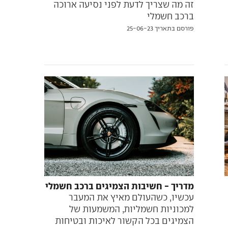
זה מה שצריך לדעת לפני נסיעה ארוכה
ברכב חשמלי
פורסם בתאריך 25-06-23
מדריך - חשיבות הצמיגים ברכב חשמלי
עכשיו, כשהעולם מאיץ את המעבר
למכוניות חשמליות, המשמעות של
הצמיגים בכל הקשור לאיכות ובטיחות