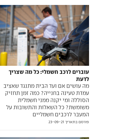
עוברים לרכב חשמלי: כל מה שצריך
לדעת
מה עושים אם ועד הבית מתנגד שאציב
עמדת טעינה בחנייה? כמה זמן תחזיק
הסוללה ומי יקנה ממני חשמלית
משומשת? כל השאלות והתשובות על
המעבר לרכבים חשמליים
פורסם בתאריך 23-09-21