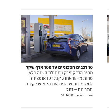
10 רכבים חסכוניים עד 100 אלף שקל
מחיר הדלק זינק מתחילת השנה בלא
פחות מ–18 אחוז. קבלו 10 אופציות
למשומשות שיהפכו את הייאוש לקצת
יותר נוח – וזול
פורסם בתאריך 04-10-21