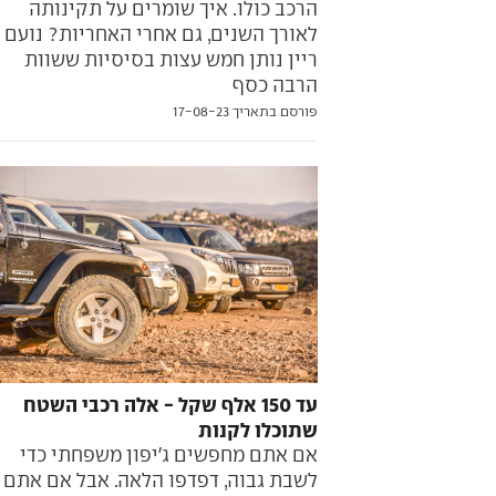
הרכב כולו. איך שומרים על תקינותה
לאורך השנים, גם אחרי האחריות? נועם
ריין נותן חמש עצות בסיסיות ששוות
הרבה כסף
פורסם בתאריך 17-08-23
עד 150 אלף שקל - אלה רכבי השטח
שתוכלו לקנות
אם אתם מחפשים ג'יפון משפחתי כדי
לשבת גבוה, דפדפו הלאה. אבל אם אתם