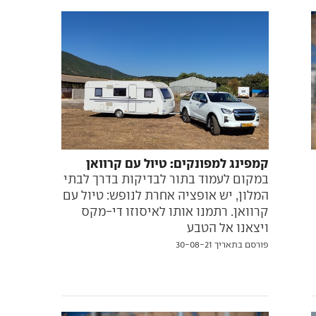
קמפינג למפונקים: טיול עם קרוואן
במקום לעמוד בתור לבדיקות בדרך לבתי
המלון, יש אופציה אחרת לנופש: טיול עם
קרוואן. רתמנו אותו לאיסוזו די-מקס
ויצאנו אל הטבע
פורסם בתאריך 30-08-21