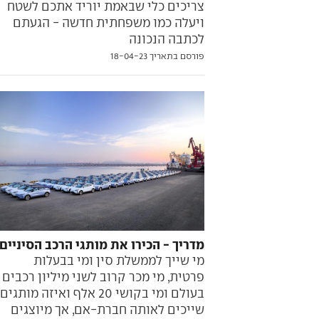
צריכים כלי שבאמת יוריד אתכם לשטח
ויעלה כמו משפחתית חדשה - הגעתם
לכתבה הנכונה
פורסם בתאריך 18-04-23
מדריך - הכירו את מותגי הרכב הסיניים
מי שייך לממשלת סין ומי בבעלות
פרטית, מי מכר קרוב לשני מיליון רכבים
בעולם ומי בקושי 20 אלף ואיזה מותגים
שייכים לאותה חברת-אם, אך מיוצגים