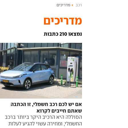
רכב
מדריכים
מדריכים
נמצאו 210 כתבות
אם יש לכם רכב חשמלי, זו הכתבה
שאתם חייבים לקרוא
הסוללה היא הרכיב היקר ביותר ברכב
החשמלי, ומחירה עשוי להגיע לעלות