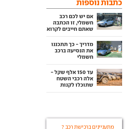
כתבות נוספות
אם יש לכם רכב
חשמלי, זו הכתבה
שאתם חייבים לקרוא
מדריך - כך תתכננו
את הנסיעה ברכב
חשמלי
עד 150 אלף שקל -
אלה רכבי השטח
שתוכלו לקנות
מתעניינים ברכישת רכב ?