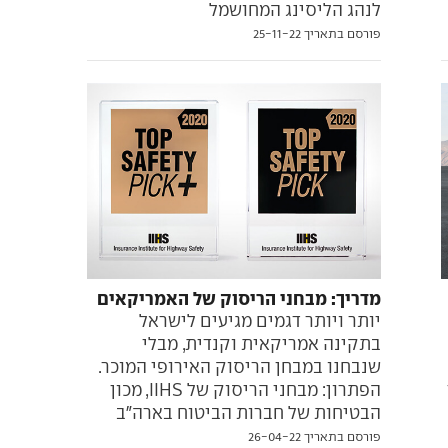
לנהג הליסינג המחושמל
פורסם בתאריך 25-11-22
מדריך: מבחני הריסוק של האמריקאים
יותר ויותר דגמים מגיעים לישראל
בתקינה אמריקאית וקנדית, מבלי
שנבחנו במבחן הריסוק האירופי המוכר.
הפתרון: מבחני הריסוק של IIHS, מכון
הבטיחות של חברות הביטוח בארה"ב
פורסם בתאריך 26-04-22