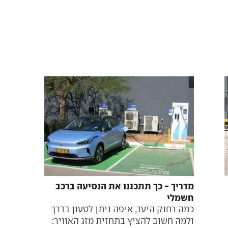
מדריך - כך תתכננו את הנסיעה ברכב
חשמלי
כמה רחוק היעד, איפה ניתן לטעון בדרך
ולמה חשוב להציץ בתחזית מזג האוויר: