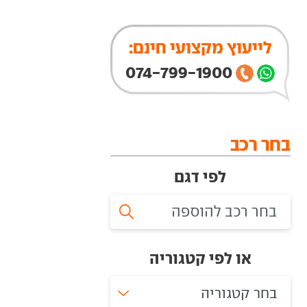
לייעוץ מקצועי חינם:
074-799-1900
בחר רכב
לפי דגם
או לפי קטגוריה
בחר קטגוריה