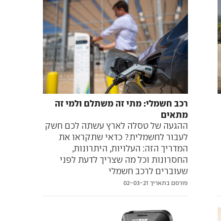
רכב חשמלי: מתי זה משתלם ולמי זה
מתאים
ההגעה של טסלה לארץ עשתה לכם חשק
לעבור לחשמלית? כדאי שתקראו את
המדריך הזה: העלויות, היתרונות,
החסרונות וכל מה שצריך לדעת לפני
שעוברים לרכב חשמלי
פורסם בתאריך 02-03-21