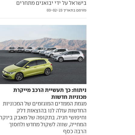
בישראל על ידי יבואנים מתחרים
פורסם בתאריך 03-02-23
ניתוח: כך תעשיית הרכב מייקרת
מכוניות חדשות
מגמת הממדים המוגזמים של המכוניות
החדשות עולה לנו בהוצאות דלק
וחיפושי חניה. בתקופה של מאבק ביוקר
המחייה, שווה לשקול מחדש ולחסוך
הרבה כסף