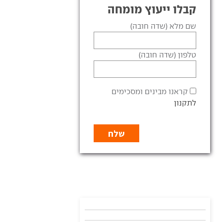
קבלו ייעוץ מומחה
שם מלא (שדה חובה)
טלפון (שדה חובה)
קראנו מבינים ומסכימים
לתקנון