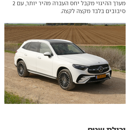
מערך ההיגוי מקבל יחס העברה מהיר יותר, עם 2
סיבובים בלבד מקצה לקצה.
יכולת שטח