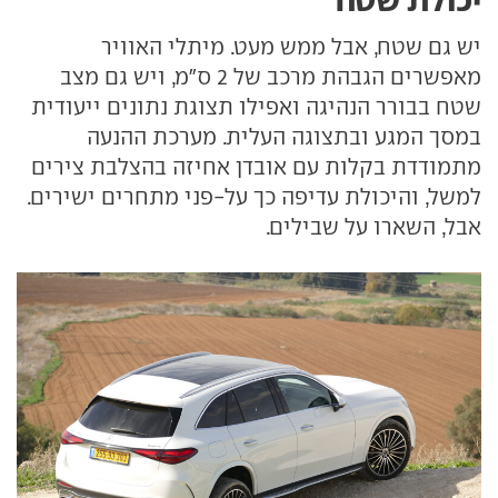
יש גם שטח, אבל ממש מעט. מיתלי האוויר
מאפשרים הגבהת מרכב של 2 ס"מ, ויש גם מצב
שטח בבורר הנהיגה ואפילו תצוגת נתונים ייעודית
במסך המגע ובתצוגה העלית. מערכת ההנעה
מתמודדת בקלות עם אובדן אחיזה בהצלבת צירים
למשל, והיכולת עדיפה כך על-פני מתחרים ישירים.
אבל, השארו על שבילים.