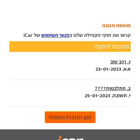
הוספת תגובה
קראו את חוקי הקהילה שלנו ב
תנאי השימוש
של iCar
תגובות לכתבה
1. רכב טוב
א.א, 23-01-2023
2. התלבטות????
י. תשובה, 25-01-2023
טען תגובות נוספות