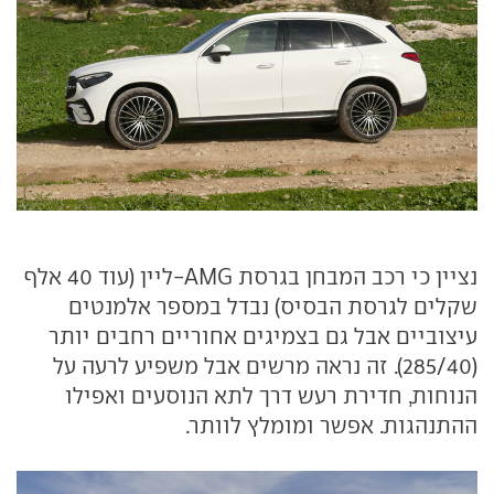
נציין כי רכב המבחן בגרסת AMG-ליין (עוד 40 אלף
שקלים לגרסת הבסיס) נבדל במספר אלמנטים
עיצוביים אבל גם בצמיגים אחוריים רחבים יותר
(285/40). זה נראה מרשים אבל משפיע לרעה על
הנוחות, חדירת רעש דרך לתא הנוסעים ואפילו
ההתנהגות. אפשר ומומלץ לוותר.