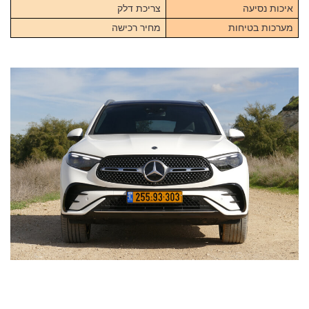
איכות נסיעה
צריכת דלק
מערכות בטיחות
מחיר רכישה