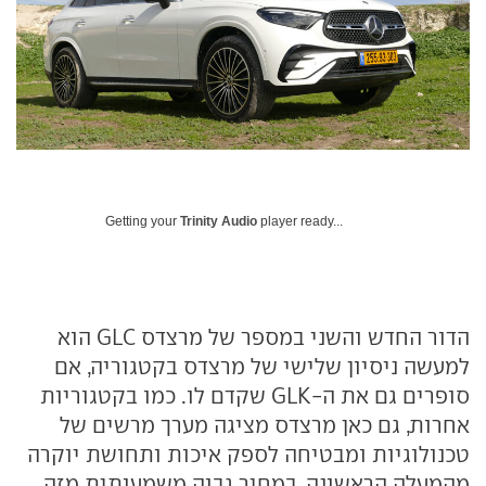
Getting your
Trinity Audio
player ready...
הדור החדש והשני במספר של מרצדס GLC הוא
למעשה ניסיון שלישי של מרצדס בקטגוריה, אם
סופרים גם את ה-GLK שקדם לו. כמו בקטגוריות
אחרות, גם כאן מרצדס מציגה מערך מרשים של
טכנולוגיות ומבטיחה לספק איכות ותחושת יוקרה
מהמעלה הראשונה, במחיר גבוה משמעותית מזה