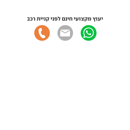
יעוץ מקצועי חינם לפני קניית רכב