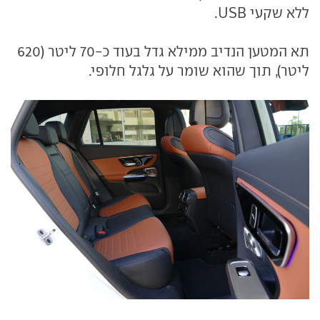
ללא שקעי USB.
תא המטען הנדיב ממילא גדל בעוד כ-70 ליטר (620
ליטר), תוך שהוא שומר על גלגל חלופי.