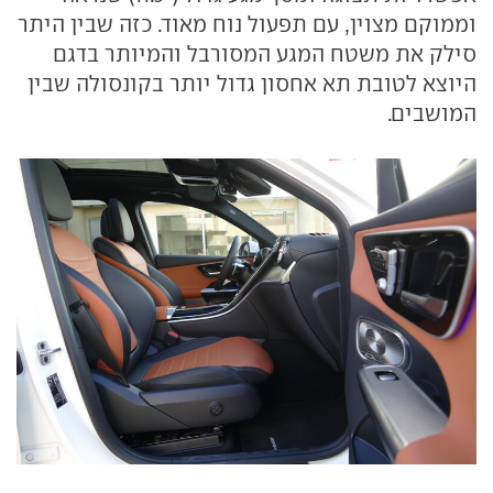
וממוקם מצוין, עם תפעול נוח מאוד. כזה שבין היתר
סילק את משטח המגע המסורבל והמיותר בדגם
היוצא לטובת תא אחסון גדול יותר בקונסולה שבין
המושבים.