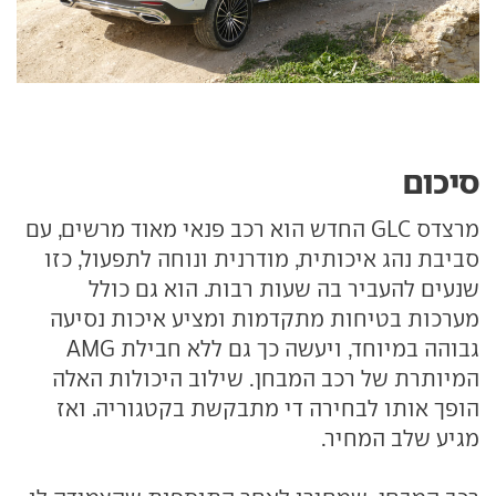
סיכום
מרצדס GLC החדש הוא רכב פנאי מאוד מרשים, עם
סביבת נהג איכותית, מודרנית ונוחה לתפעול, כזו
שנעים להעביר בה שעות רבות. הוא גם כולל
מערכות בטיחות מתקדמות ומציע איכות נסיעה
גבוהה במיוחד, ויעשה כך גם ללא חבילת AMG
המיותרת של רכב המבחן. שילוב היכולות האלה
הופך אותו לבחירה די מתבקשת בקטגוריה. ואז
מגיע שלב המחיר.