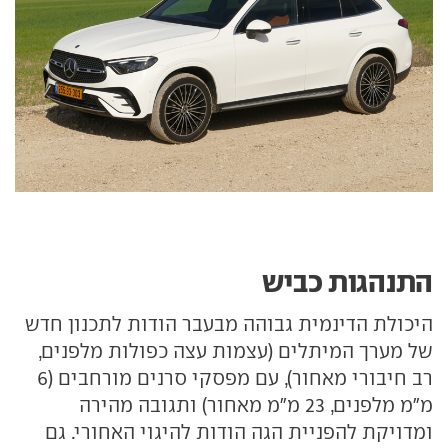
התנהגות כביש
היכולת הדינמית גבוהה מבעבר הודות לתכנון חדש
של מערך המיתלים (עצמות עצה כפולות מלפנים,
רב חיבורי מאחור), עם מפסקי סרנים מורחבים (6
מ"מ מלפנים, 23 מ"מ מאחור) ותגובה מהירה
ומדויקת להפניית הגה הודות להיגוי האחורי. גם