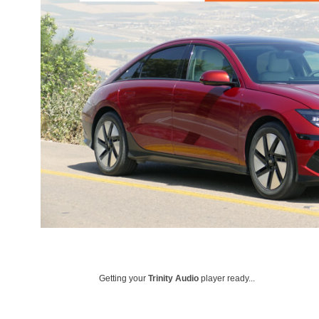
Getting your
Trinity Audio
player ready...