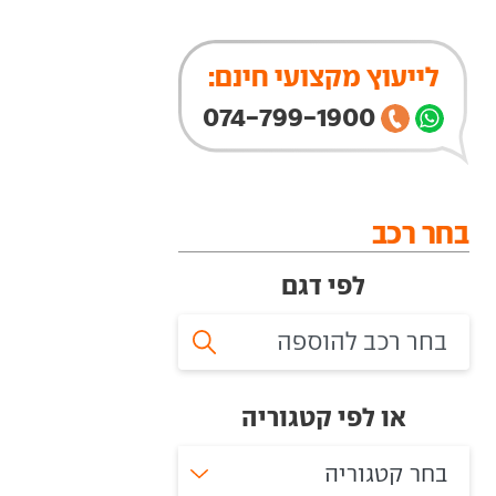
לייעוץ מקצועי חינם:
074-799-1900
בחר רכב
לפי דגם
או לפי קטגוריה
בחר קטגוריה