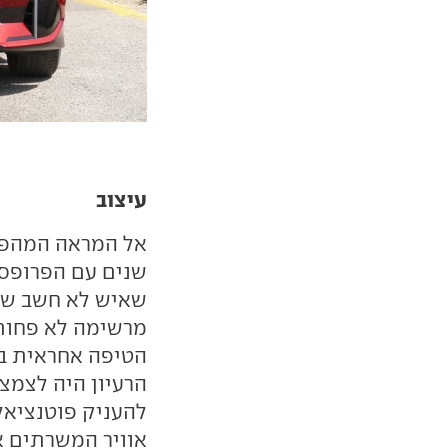
עיצוב
שנים עם הפרופסי
שאיש לא חשב שתג
מרשימה לא פחות 
הטיפה אחראית בע
הרעיון היה לצמצ
להעניק פוטנציאל 
אוויר המשרתים 