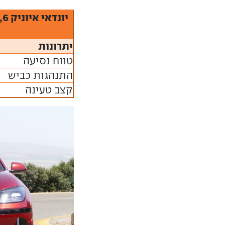
יתרונות
טווח נסיעה
התנהגות כביש
קצב טעינה