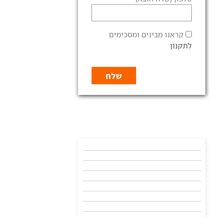
קראנו מבינים ומסכימים
לתקנון