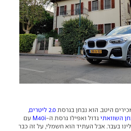
2.0 ליטרים
,
ן השוואתי
גדול ואפילו גרסת ה-
M40i
עם
 אלינו בעבר. אבל העתיד הוא חשמלי, על זה כבר