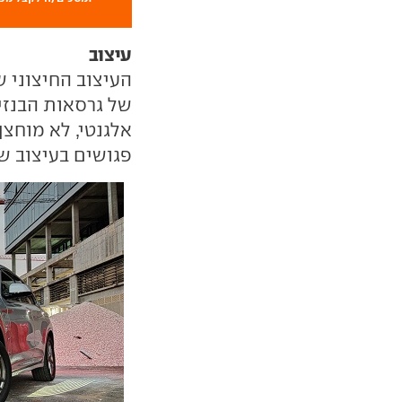
עיצוב
העיצוב החיצוני 
פגושים בעיצוב ש