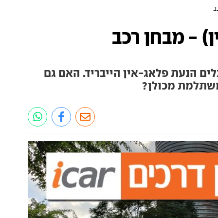
לים הנעת פלאג-אין הייבריד. האם גם