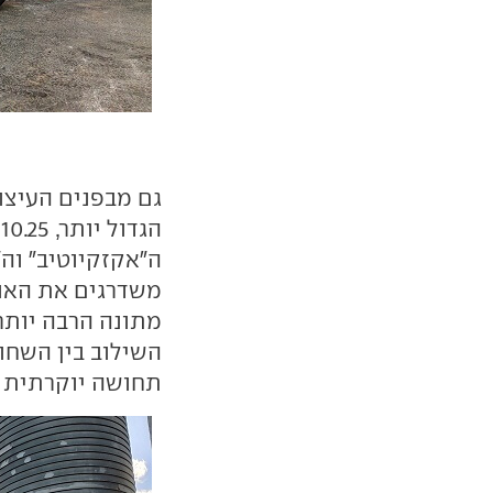
גם מבפנים העיצו
ה"אקזקיוטיב" וה"
מתונה הרבה יותר 
השילוב בין השחור
תחושה יוקרתית ב