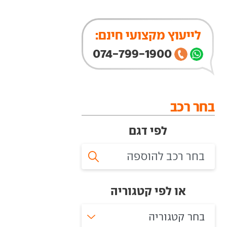
לייעוץ מקצועי חינם:
074-799-1900
בחר רכב
לפי דגם
או לפי קטגוריה
בחר קטגוריה