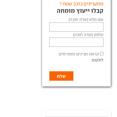
מתעניינים ברכב שטח ?
קבלו ייעוץ מומחה
שם מלא (שדה חובה)
טלפון (שדה חובה)
קראנו מבינים ומסכימים
לתקנון