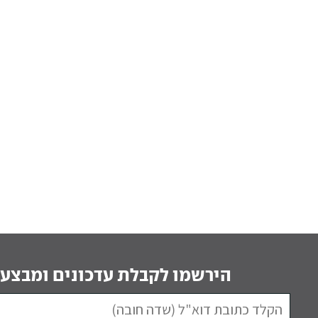
הירשמו לקבלת עדכונים ומבצעי