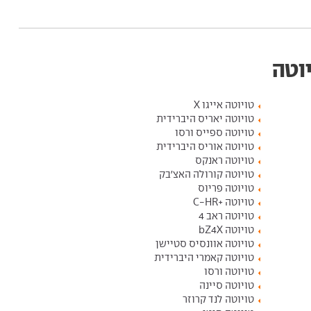
יוטה
טויוטה אייגו X
טויוטה יאריס היברידית
טויוטה ספייס ורסו
טויוטה אוריס היברידית
טויוטה ראנקס
טויוטה קורולה האצ'בק
טויוטה פריוס
טויוטה +C-HR
טויוטה ראב 4
טויוטה bZ4X
טויוטה אוונסיס סטיישן
טויוטה קאמרי היברידית
טויוטה ורסו
טויוטה סיינה
טויוטה לנד קרוזר