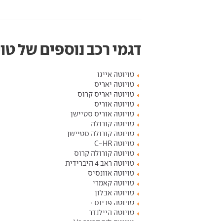
דגמי רכב נוספים של טו
טויוטה אייגו
טויוטה יאריס
טויוטה יאריס קרוס
טויוטה אוריס
טויוטה אוריס סטיישן
טויוטה קורולה
טויוטה קורולה סטיישן
טויוטה C-HR
טויוטה קורולה קרוס
טויוטה ראב 4 היברידית
טויוטה אוונסיס
טויוטה קאמרי
טויוטה אבלון
טויוטה פריוס +
טויוטה היילנדר