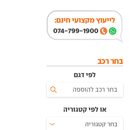
לייעוץ מקצועי חינם:
074-799-1900
בחר רכב
לפי דגם
או לפי קטגוריה
בחר קטגוריה