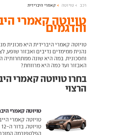
רכב
טויוטה
קאמרי היברידית
טויוטה קאמרי היב
והדגמים
טויוטה קאמרי היברידית היא מכונית מנה
נהנית ממימדים נדיבים ואבזור שופע, לצ
וחסכונית. במה היא שונה ממתחרותיה ה
האבזור ועד כמה היא מרווחת?
בחרו טויוטה קאמרי היב
הרצוי
טויוטה קאמרי היברי
טויוטה קאמרי הייב
הפלטפורמה המוכרת