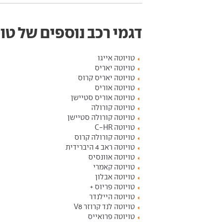
דגמי רכב נוספים של טו
טויוטה אייגו
טויוטה יאריס
טויוטה יאריס קרוס
טויוטה אוריס
טויוטה אוריס סטיישן
טויוטה קורולה
טויוטה קורולה סטיישן
טויוטה C-HR
טויוטה קורולה קרוס
טויוטה ראב 4 היברידית
טויוטה אוונסיס
טויוטה קאמרי
טויוטה אבלון
טויוטה פריוס +
טויוטה היילנדר
טויוטה לנד קרוזר V8
טויוטה פרואייס