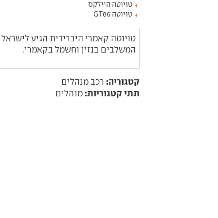
טויוטה היילקס
טויוטה GT86
המשלבים בנזין וחשמל בקאמרי.
קטגוריה:
רכב מנהלים
תתי קטגוריות:
מנהלים