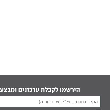
הירשמו לקבלת עדכונים ומבצעי