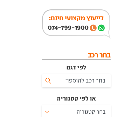
לייעוץ מקצועי חינם:
074-799-1900
בחר רכב
לפי דגם
או לפי קטגוריה
בחר קטגוריה