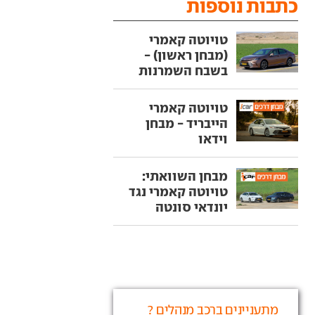
כתבות נוספות
טויוטה קאמרי
(מבחן ראשון) -
בשבח השמרנות
טויוטה קאמרי
הייבריד - מבחן
וידאו
מבחן השוואתי:
טויוטה קאמרי נגד
יונדאי סונטה
מתעניינים ברכב מנהלים ?