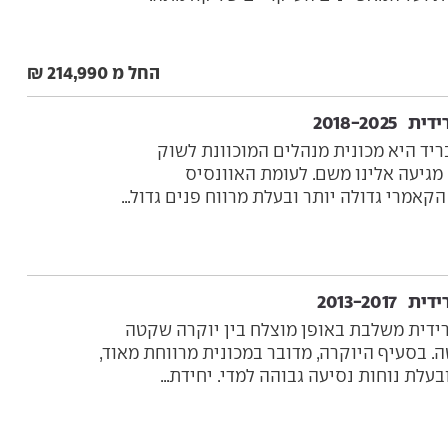
החל מ 214,990 ₪
2018-202
ריד היא מכונית מנהלים המוכוונת לשוק
מגיעה אלינו משם. לעומת האוונסיס
הקאמרי גדולה יותר ובעלת מרווח פנים גדול...
2013-201
ידית משלבת באופן מוצלח בין יוקרה שקטה
 בסעיף היוקרה, מדובר במכונית מרווחת מאוד,
עלת נוחות נסיעה גבוהה למדי. יחידת...