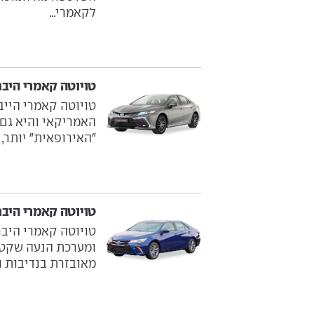
לקאמרי...
טויוטה קאמרי היברידית ‏ 5
טויוטה קאמרי הייב
האמריקאי והיא גם 
"האירופאית" יותר, 
טויוטה קאמרי היברידית ‏ 7
טויוטה קאמרי היבר
ומערכת הנעה שקטה.
מאובזרת בנדיבות וב