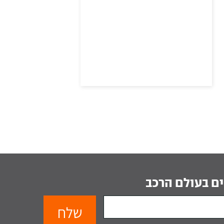
ם בעולם הרכב