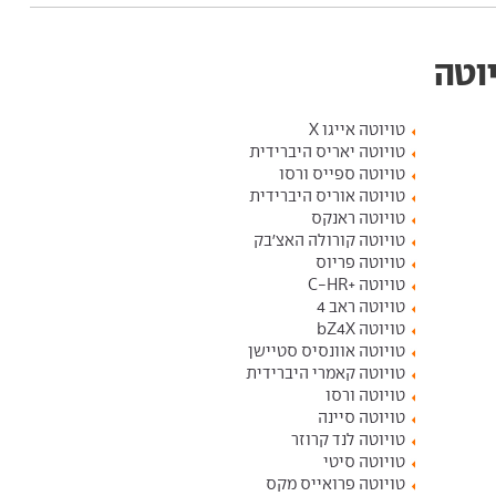
יוטה
טויוטה אייגו X
טויוטה יאריס היברידית
טויוטה ספייס ורסו
טויוטה אוריס היברידית
טויוטה ראנקס
טויוטה קורולה האצ'בק
טויוטה פריוס
טויוטה +C-HR
טויוטה ראב 4
טויוטה bZ4X
טויוטה אוונסיס סטיישן
טויוטה קאמרי היברידית
טויוטה ורסו
טויוטה סיינה
טויוטה לנד קרוזר
טויוטה סיטי
טויוטה פרואייס מקס