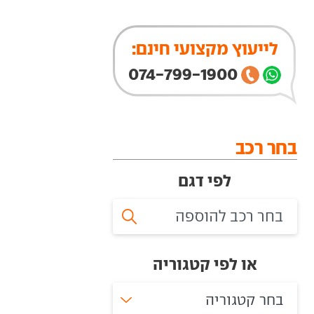
לייעוץ מקצועי חינם:
074-799-1900
בחר רכב
לפי דגם
או לפי קטגוריה
בחר קטגוריה