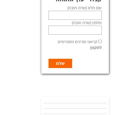
שם מלא (שדה חובה)
טלפון (שדה חובה)
קראנו מבינים ומסכימים
לתקנון