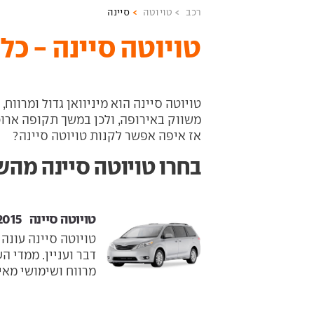
רכב
טויוטה
סיינה
טויוטה סיינה - כל
טויוטה סיינה הוא מיניוואן גדול ומרווח
משווק באירופה, ולכן במשך תקופה ארוכה
אז איפה אפשר לקנות טויוטה סיינה?
בחרו טויוטה סיינה מהש
טויוטה סיינה ‏ 2014-2015
טויוטה סיינה עונה 
דבר ועניין. ממדי 
מרווח ושימושי מאין