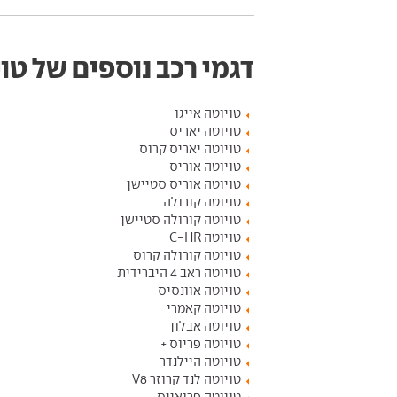
דגמי רכב נוספים של טו
טויוטה אייגו
טויוטה יאריס
טויוטה יאריס קרוס
טויוטה אוריס
טויוטה אוריס סטיישן
טויוטה קורולה
טויוטה קורולה סטיישן
טויוטה C-HR
טויוטה קורולה קרוס
טויוטה ראב 4 היברידית
טויוטה אוונסיס
טויוטה קאמרי
טויוטה אבלון
טויוטה פריוס +
טויוטה היילנדר
טויוטה לנד קרוזר V8