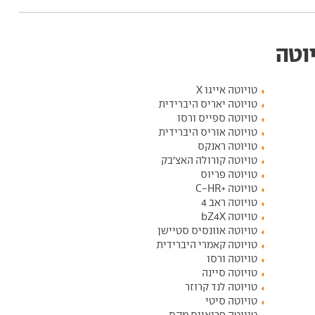
יוטה
טויוטה אייגו X
טויוטה יאריס היברידית
טויוטה ספייס ורסו
טויוטה אוריס היברידית
טויוטה ראנקס
טויוטה קורולה האצ'בק
טויוטה פריוס
טויוטה +C-HR
טויוטה ראב 4
טויוטה bZ4X
טויוטה אוונסיס סטיישן
טויוטה קאמרי היברידית
טויוטה ורסו
טויוטה סיינה
טויוטה לנד קרוזר
טויוטה סיטי