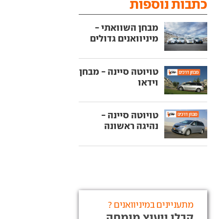
כתבות נוספות
מבחן השוואתי -
מיניוואנים גדולים
טויוטה סיינה - מבחן
וידאו
טויוטה סיינה -
נהיגה ראשונה
מתעניינים במיניוואנים ?
קבלו ייעוץ מומחה