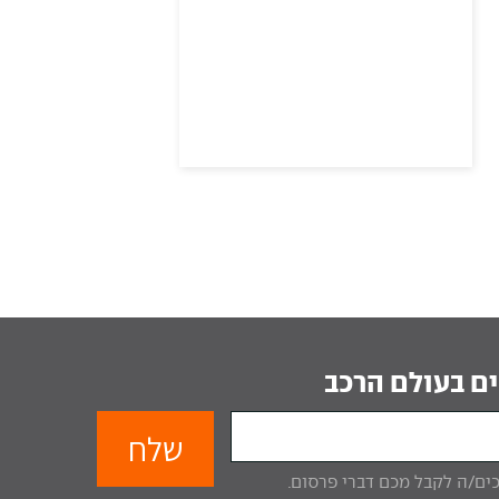
ם בעולם הרכב