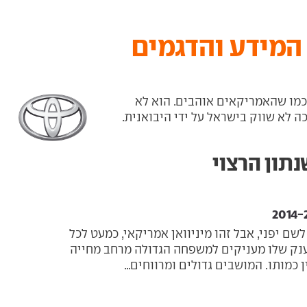
 המידע והדגמים
, כמו שהאמריקאים אוהבים. הוא לא
 לא שווק בישראל על ידי היבואנית.
נתון הרצוי
לשם יפני, אבל זהו מיניוואן אמריקאי, כמעט לכל
הענק שלו מעניקים למשפחה הגדולה מרחב מחייה
 כמותו. המושבים גדולים ומרווחים...