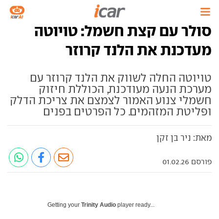
סולר עם קצת חשמל: טויוטה
מעדכנת את הלנד קרוזר
טויוטה החלה לשווק את הלנד קרוזר עם
מערכת הנעה מעודכנת, הכוללת חיזוק
חשמלי צנוע האמור לצמצם את צריכת הדלק
ופליטת המזהמים. כל הפרטים בפנים
מאת: ניר בן זקן
פורסם 01.02.26
Getting your
Trinity Audio
player ready...