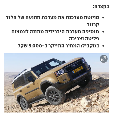
בקצרה:
טויוטה מעדכנת את מערכת ההנעה של הלנד
קרוזר
מוסיפה מערכת היברידית מתונה לצמצום
פליטה וצריכה
במקביל: המחיר התייקר ב-5,000 שקל