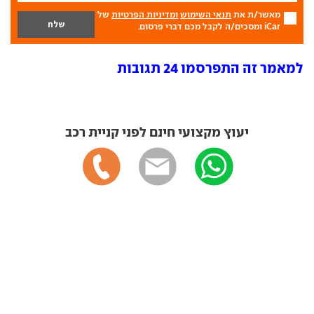
מאשר/ת את
תנאי השימוש
ומדיניות הפרטיות
של
iCar ומסכים/ה לקבל מכם דברי פרסום.
למאמר זה התפרסמו 24 תגובות
יעוץ מקצועי חינם לפני קניית רכב