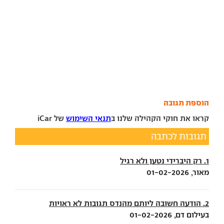
הוספת תגובה
קראו את חוקי הקהילה שלנו ב
תנאי השימוש
של iCar
תגובות לכתבה
1. רק היברידי נטען ולא רגיל
מאור, 01-02-2026
2. הודעה חשובה ליותם מהנדס תגובות לא ראויות
בעילום דם, 01-02-2026