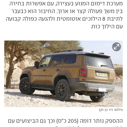
מערכת דימום המנוע בעצירה, עם אפשרות בחירה
בין משך פעולה קצר או ארוך. החיבור הוא כבעבר
לתיבת 8 הילוכים אוטומטית ולהנעה כפולה קבועה
עם הילוך כוח.
צילום: ניר בן זקן
ההספק נותר דומה (205 כ"ס) וכך גם הביצועים עם