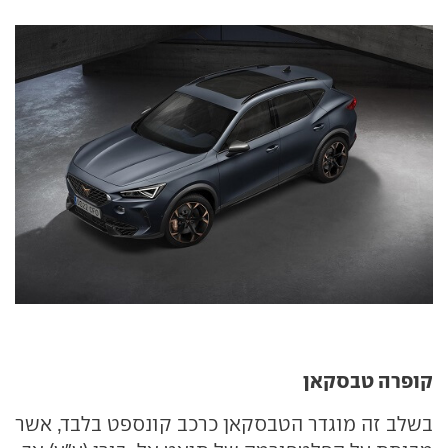
קופרה טבסקאן
בשלב זה מוגדר הטבסקאן כרכב קונספט בלבד, אשר