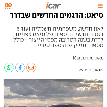
סיאט: הדגמים החדשים שבדרך
לאון חדשה, משפחתית חשמלית ועוד 6
דגמים חדשים נוספים של סיאט צפויים
לרדת בשנה הקרובה מפסי הייצור - כולל
מספר דגמי קופרה ספורטיביים
מאת: מערכת iCar
פורסם 25.03.20