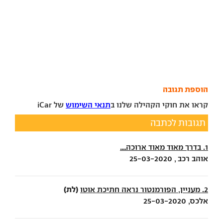
הוספת תגובה
קראו את חוקי הקהילה שלנו ב
תנאי השימוש
של iCar
תגובות לכתבה
1. בדרך מאוד מאוד ארוכה....
אוהב רכב , 25-03-2020
(לת)
2. מעניין, הפורמנטור נראה חתיכת אוטו
אלכס, 25-03-2020