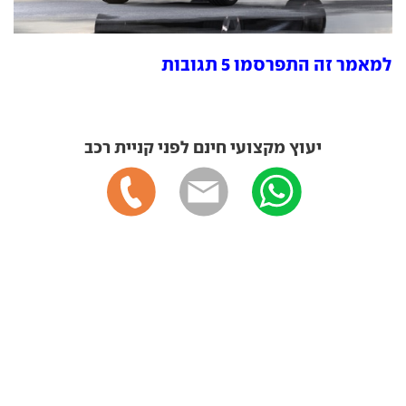
למאמר זה התפרסמו 5 תגובות
יעוץ מקצועי חינם לפני קניית רכב