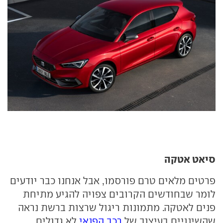
סיאט אטקה
פרטים מלאים טרם פורסמו, אבל אנחנו כבר יודעים
לומר שבחודשים הקרובים צפויה להגיע מתיחת
פנים לאטקה. מתמונות ריגול שרצות ברשת נראה
שהשינויים בעיצוב של
רכב הפנאי
לא גדולים