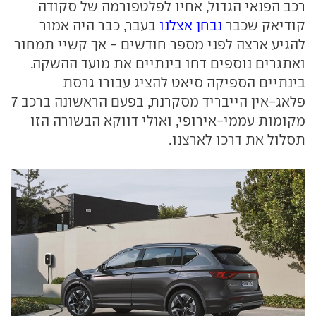
רכב הפנאי הגדול, אחיו לפלטפורמה של סקודה
קודיאק שכבר
נבחן אצלנו
בעבר, כבר היה אמור
להגיע ארצה לפני מספר חודשים - אך קשיי תמחור
ואתגרים נוספים דחו בינתיים את מועד ההשקה.
בינתיים הספיקה סיאט להציג עבורו גרסת
פלאג-אין הייבריד מסקרנת, בפעם הראשונה ברכב 7
מקומות עממי-אירופי, ואולי דווקא הבשורה הזו
תסלול את דרכו לארצנו.