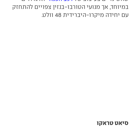
במיוחד, אך מנועי הטורבו-בנזין צפויים להתחזק
עם יחידה מיקרו-היברידית 48 וולט.
סיאט טראקו