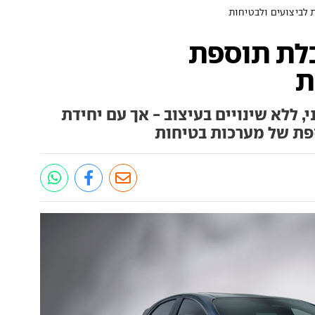
 לביצועים ולבטיחות
בלת תוספת
ת
 ללא שינויים בעיצוב - אך עם יחידת
פת של מערכות בטיחות