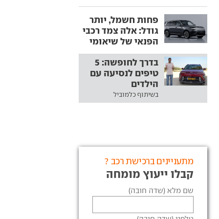
פחות חשמל, יותר
גודל: אלה צמד רכבי
הפנאי של שיאומי
בדרך לחופשה: 5
טיפים לנסיעה עם
הילדים
בשיתוף כלמוביל
מתעניינים ברכישת רכב ?
קבלו ייעוץ מומחה
שם מלא (שדה חובה)
טלפון (שדה חובה)