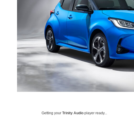
Getting your
Trinity Audio
player ready...