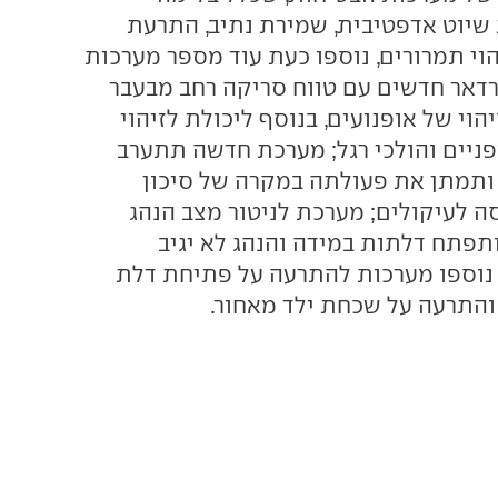
 שיוט אדפטיבית, שמירת נתיב, התרעת
וי תמרורים, נוספו כעת עוד מספר מערכות
דאר חדשים עם טווח סריקה רחב מבעבר
הוי של אופנועים, בנוסף ליכולת לזיהוי
ופניים והולכי רגל; מערכת חדשה תתערב
ותמתן את פעולתה במקרה של סיכון
ה לעיקולים; מערכת לניטור מצב הנהג
תפתח דלתות במידה והנהג לא יגיב
 נוספו מערכות להתרעה על פתיחת דלת
והתרעה על שכחת ילד מאחור.