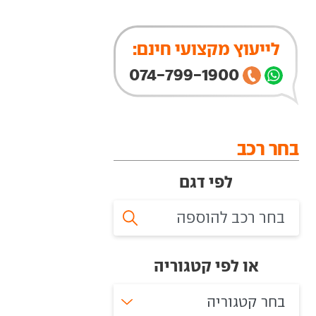
לייעוץ מקצועי חינם:
074-799-1900
בחר רכב
לפי דגם
או לפי קטגוריה
בחר קטגוריה