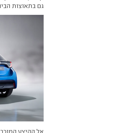
גם בתאוצות הבינ
אל ההיצע המוכר 