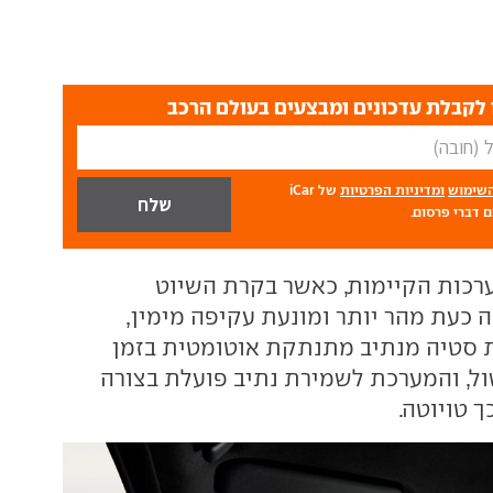
לקבלת עדכונים ומבצעים בעולם הרכב
השימוש
ומדיניות הפרטיות
של iCar
 דברי פרסום.
רכות הקיימות, כאשר בקרת השיוט
 כעת מהר יותר ומונעת עקיפה מימין,
סטיה מנתיב מתנתקת אוטומטית בזמן
, והמערכת לשמירת נתיב פועלת בצורה
ך טויוטה.