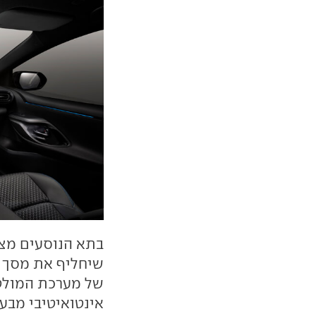
של מערכת המולטי
אינטואיטיבי מבעב