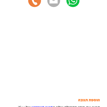
הוספת תגובה