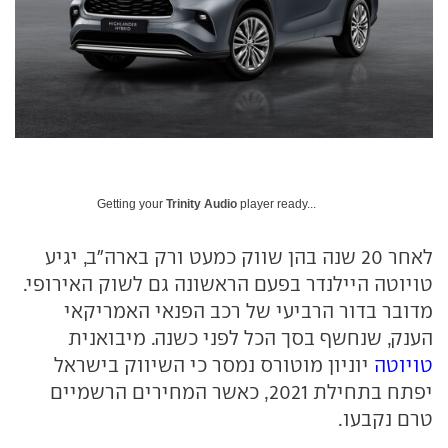
Getting your
Trinity Audio
player ready...
לאחר 20 שנה בהן שווק כמעט ורק בארה"ב, יגיע
טויוטה היילנדר בפעם הראשונה גם לשוק האירופי.
מדובר בדור הרביעי של רכב הפנאי האמריקאי
הענק, שנחשף בסך הכל לפני כשנה. מיבואנית
טויוטה
יוניון מוטורס נמסר כי השיווק בישראל
יפתח בתחילת 2021, כאשר המחירים הרשמיים
טרם נקבעו.