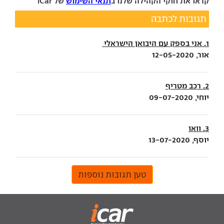
קראו את חוקי הקהילה שלנו ב
תנאי השימוש
של iCar
תגובות לכתבה
1. אני בספק עם היבואן הישראלי
אור, 12-05-2020
2. רכב מטריף
יוחי, 09-07-2020
3. וואו
יוסף, 13-07-2020
טען תגובות נוספות