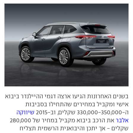
בשנים האחרונות הגיעו ארצה דגמי ההיילנדר ביבוא
אישי ומקביל במחירים שהתחילו בסביבות
ה-330,000-350,000 שקלים, וב-2015
שיווקה
אלבר
את הרכב ביבוא מקביל במחיר של 280,000
שקלים - אך יתכן והיבואנית הרשמית תצליח