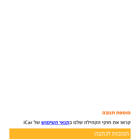
הוספת תגובה
קראו את חוקי הקהילה שלנו ב
תנאי השימוש
של iCar
תגובות לכתבה