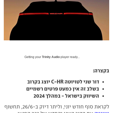
Getting your
Trinity Audio
player ready...
בקצרה:
דור שני לטויוטה C-HR יוצג בקרוב
בשלב זה אין כמעט פרטים רשמיים
השיווק בישראל - במהלך 2024
לקראת סוף חודש יוני, וליתר דיוק ב-26/6, תחשוף