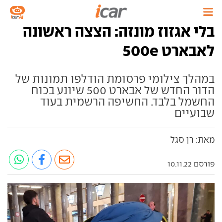
בלי אגזוז מונזה: הצצה ראשונה
לאבארט 500e
במהלך צילומי פרסומת הודלפו תמונות של
הדור החדש של אבארט 500 שיונע בכוח
החשמל בלבד. החשיפה הרשמית בעוד
שבועיים
מאת: רן סגל
פורסם 10.11.22