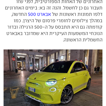
האחרונים של האחות הספורטיבית, לפני שזו
תעבור גם כן לחשמל. והנה זה בא: בימים האחרונים
דלפו תמונות ראשונות של
אבארט 500
החדשה,
במהלך צילומים לחומרי פרסום של היצרן. כמו
קודמתה גם היא תתבסס על ה-500 הרגילה ובדור
הנוכחי המשמעות העיקרית היא שמדובר באבארט
החשמלית הראשונה.