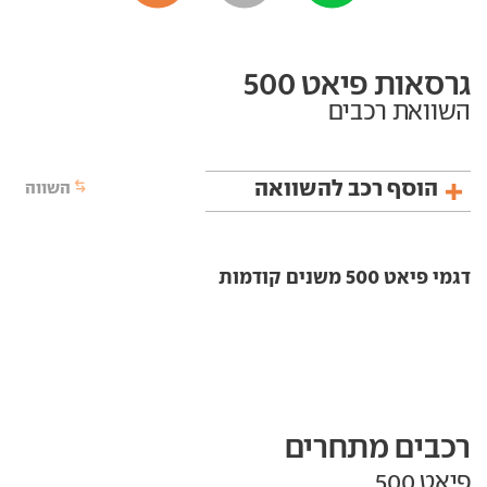
גרסאות פיאט 500
השוואת רכבים
הוסף רכב להשוואה
השווה
דגמי פיאט 500 משנים קודמות
רכבים מתחרים
פיאט 500