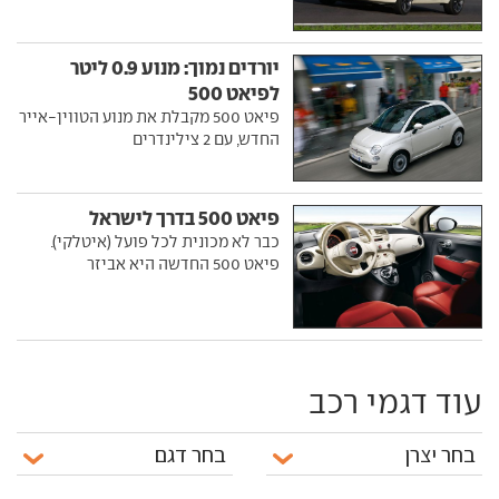
יורדים נמוך: מנוע 0.9 ליטר
לפיאט 500
פיאט 500 מקבלת את מנוע הטווין-אייר
החדש, עם 2 צילינדרים
פיאט 500 בדרך לישראל
כבר לא מכונית לכל פועל (איטלקי).
פיאט 500 החדשה היא אביזר
עוד דגמי רכב