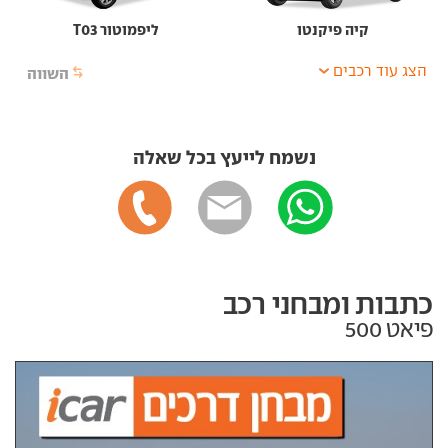
קיה פיקנטו
ליפמוטור T03
הצג עוד רכבים
השווה
נשמח לייעץ בכל שאלה
כתבות ומבחני רכב
פיאט 500