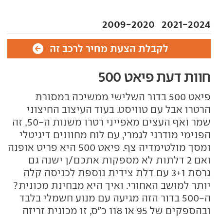
2009-2020
2021-2024
לקבלת הצעת מחיר לרכב זה
חוות דעת פיאט 500
פיאט 500 בדור השלישי ממשיכה במסורת
הרטרו אבל עם טוויסט. בעוד העיצוב החיצוני
שמר ואף העצים מאפייני רטרו משנות ה-50, זה
הפנימי מודרני לגמרי, עם לוח מחוונים דיגיטלי
ומסך מולטימדיה צף. פיאט 500 היא פריט אופנה
ואם 2 דלתות לא מספקות אתכם/ן ישנה גם
גרסת 3+1 עם דלת צידית נוספת לכניסה קלה
יותר למושב האחורי. ואיך היא מבחינת מכונית?
ה-500 בדור הזה מגיעה עם מנוע חשמלי בלבד
ובהספקים של 95 או 118 כ"ס, זו מכונית זריזה