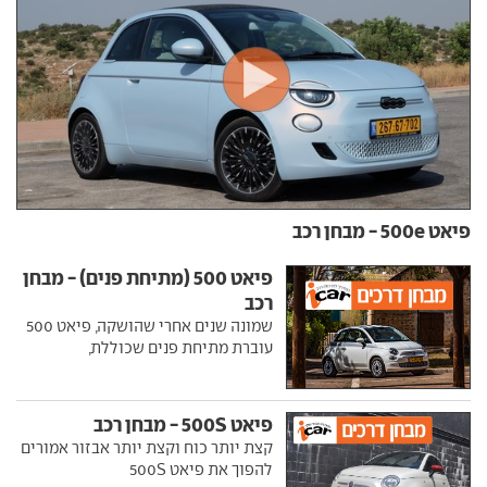
פיאט 500e - מבחן רכב
פיאט 500 (מתיחת פנים) - מבחן
רכב
שמונה שנים אחרי שהושקה, פיאט 500
עוברת מתיחת פנים שכוללת,
פיאט 500S - מבחן רכב
קצת יותר כוח וקצת יותר אבזור אמורים
להפוך את פיאט 500S