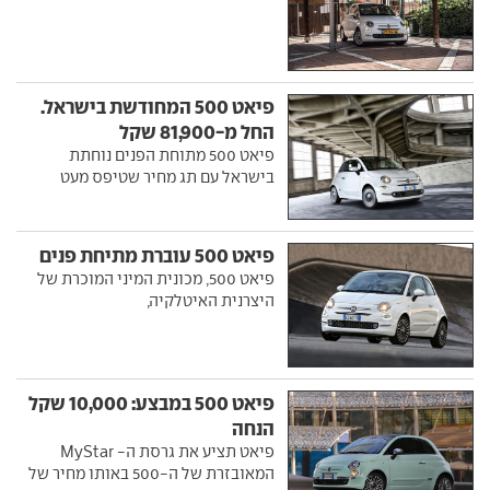
פיאט 500 המחודשת בישראל.
החל מ-81,900 שקל
פיאט 500 מתוחת הפנים נוחתת
בישראל עם תג מחיר שטיפס מעט
פיאט 500 עוברת מתיחת פנים
פיאט 500, מכונית המיני המוכרת של
היצרנית האיטלקיה,
פיאט 500 במבצע: 10,000 שקל
הנחה
פיאט תציע את גרסת ה- MyStar
המאובזרת של ה-500 באותו מחיר של