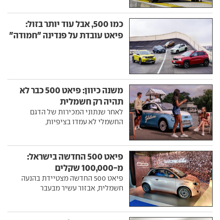
כמו 500, אבל עוד יותר בזול:
פיאט עובדת על פנדינה "חמודה"
משנה כיוון: פיאט 500 כבר לא
תהיה רק חשמלית
לאחר שנתוני המכירות של הדגם
החשמלי לא עמדו בציפיות,
פיאט 500 החדשה בישראל:
מ-100,000 שקלים
פיאט 500 החדשה מצטיידת בהנעה
חשמלית, אבזור עשיר מבעבר