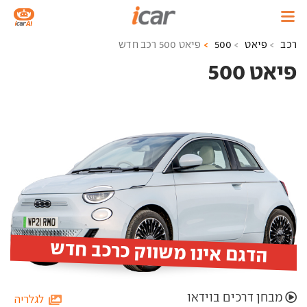
רכב
פיאט
500
פיאט 500 רכב חדש
פיאט 500 ‏
הדגם אינו משווק כרכב חדש
מבחן דרכים בוידאו
לגלריה