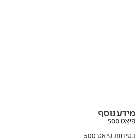
מידע נוסף
פיאט 500
בטיחות פיאט 500