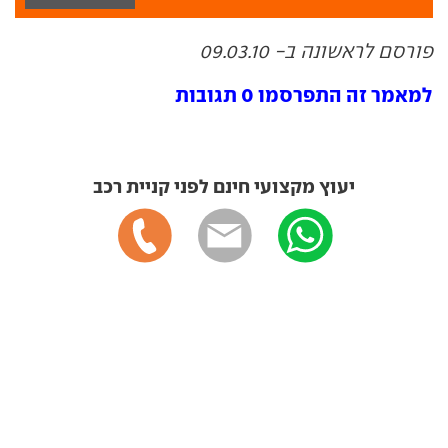
פורסם לראשונה ב- 09.03.10
למאמר זה התפרסמו 0 תגובות
יעוץ מקצועי חינם לפני קניית רכב