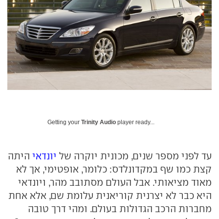
Getting your
Trinity Audio
player ready...
עד לפני מספר שנים, מכונית יוקרה של
יונדאי
היתה
קצת כמו שף במקדונלדס: כלומר, אופטימי, אך לא
מאוד מציאותי. אבל העולם מסתובב מהר, ויונדאי
היא כבר לא יצרנית קוריאנית עלומת שם, אלא אחת
מחברות הרכב הגדולות בעולם. ומהי דרך טובה