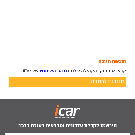
הוספת תגובה
קראו את חוקי הקהילה שלנו ב
תנאי השימוש
של iCar
תגובות לכתבה
הירשמו לקבלת עדכונים ומבצעים בעולם הרכב