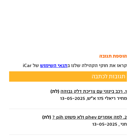
הוספת תגובה
קראו את חוקי הקהילה שלנו ב
תנאי השימוש
של iCar
תגובות לכתבה
(לת)
1. רכב בינוני עם צריכת דלק גבוהה
מחיר ריאלי 175 א"ש, 13-05-2025
(לת)
2. למה אומרים phev ולא פשוט pih ?
חני , 13-05-2025