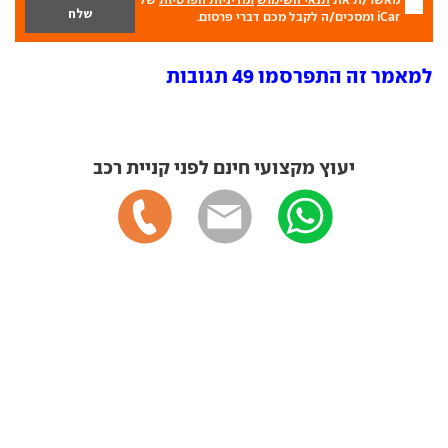
iCar ומסכים/ה לקבל מכם דברי פרסום.
למאמר זה התפרסמו 49 תגובות
יעוץ מקצועי חינם לפני קניית רכב