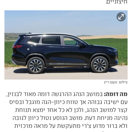
חיצוניים.
צילום: נועם ריין
מה דומה:
במושב הנהג ההרגשה דומה מאוד לבנזין,
עם ישיבה גבוהה אך טווח כיוון-הגה מוגבל ובסיס
קצר למושב הנהג, ולכן לא כל אחד ימצא תנוחת
נהיגה מניחת דעת. מושב הנוסע נטול כיוון לגובה
ולא ברור מדוע צ'רי מתעקשת על מראה מרכזית