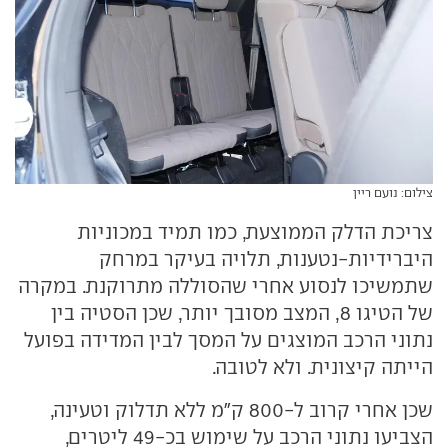
צילום: נועם ריין
צריכת הדלק הממוצעת, כמו תמיד במכוניות
היברידיות-נטענות, תלויה בעיקר במרחק
שתמשיכו לנסוע אחרי שהסוללה מתרוקנת. במקרה
של הטיגו 8, המצב מסובך יותר, שכן הסטיה בין
נתוני הרכב המוצגים על המסך לבין המדידה בפועל
הייתה קיצונית. ולא לטובה.
שכן אחרי קרוב ל-800 ק"מ ללא תדלוק וטעינה,
הצביעו נתוני הרכב על שימוש בכ-49 ליטרים,