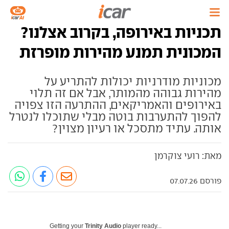
תכניות באירופה, בקרוב אצלנו?
המכונית תמנע מהירות מופרזת
מכוניות מודרניות יכולות להתריע על
מהירות גבוהה מהמותר, אבל אם זה תלוי
באירופים והאמריקאים, ההתרעה הזו צפויה
להפוך להתערבות בוטה מבלי שתוכלו לנטרל
אותה. עתיד מתסכל או רעיון מצוין?
מאת: רועי צוקרמן
פורסם 07.07.26
Getting your
Trinity Audio
player ready...