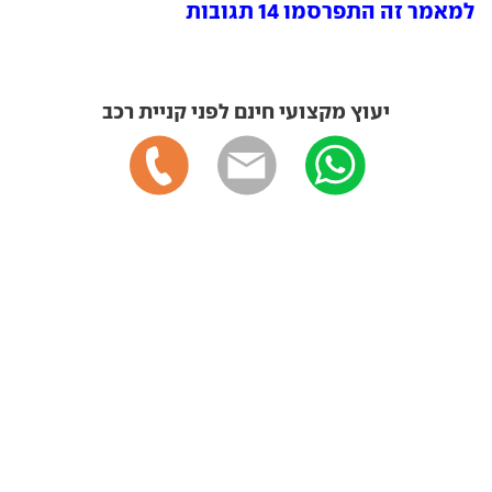
למאמר זה התפרסמו 14 תגובות
יעוץ מקצועי חינם לפני קניית רכב