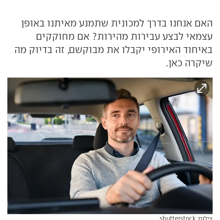
האם אנחנו בדרך למכונית שתמנע מאיתנו באופן
עצמאי לבצע עבירות מהירות? אם מחוקקים
באיחוד האירופי יקבלו את מבוקשם, זה בדיוק מה
שיקרה כאן.
צילום: shutterstock