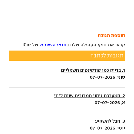
הוספת תגובה
קראו את חוקי הקהילה שלנו ב
תנאי השימוש
של iCar
תגובות לכתבה
1. בדיוק כמו קורקינטים חשמליים
טוני, 07-07-2026
2. המערכת זיהוי תמרורים שווה ל*ח*
א, 07-07-2026
3. חבל להשקיע
יוסי, 07-07-2026