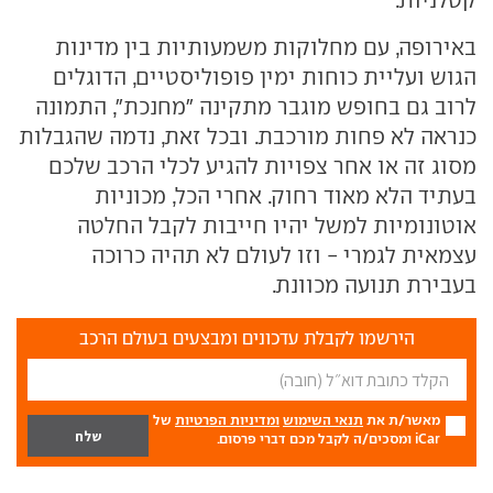
קטלניות.
באירופה, עם מחלוקות משמעותיות בין מדינות
הגוש ועליית כוחות ימין פופוליסטיים, הדוגלים
לרוב גם בחופש מוגבר מתקינה "מחנכת", התמונה
כנראה לא פחות מורכבת. ובכל זאת, נדמה שהגבלות
מסוג זה או אחר צפויות להגיע לכלי הרכב שלכם
בעתיד הלא מאוד רחוק. אחרי הכל, מכוניות
אוטונומיות למשל יהיו חייבות לקבל החלטה
עצמאית לגמרי - וזו לעולם לא תהיה כרוכה
בעבירת תנועה מכוונת.
הירשמו לקבלת עדכונים ומבצעים בעולם הרכב
מאשר/ת את
תנאי השימוש
ומדיניות הפרטיות
של
iCar ומסכים/ה לקבל מכם דברי פרסום.