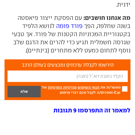
ידנית.
מה אנחנו חושבים:
עם הפסקת ייצור פיאסטה
בשנה שחלפה, הפך
פורד פומה
לנושא הלפיד
בקטגוריית המכוניות הקטנות של פורד. אך טבעי
שגרסה חשמלית תגיע כדי להרים את הדגם שלב
נוסף לתחום כמעט ללא מתחרים (בינתיים).
הירשמו לקבלת עדכונים ומבצעים בעולם הרכב
מאשר/ת את
תנאי השימוש
ומדיניות הפרטיות
של
iCar ומסכים/ה לקבל מכם דברי פרסום.
למאמר זה התפרסמו 9 תגובות