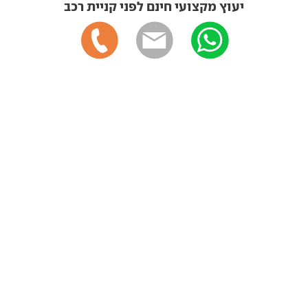
יעוץ מקצועי חינם לפני קניית רכב