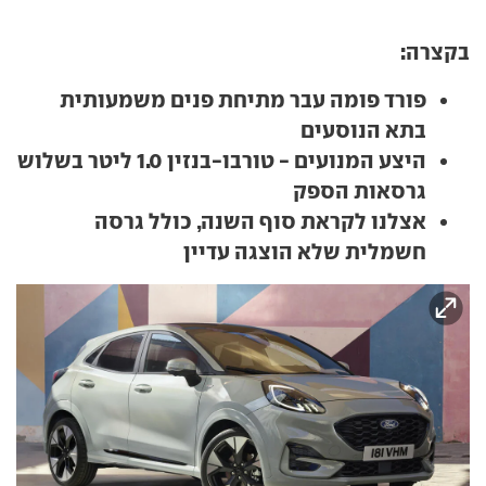
בקצרה:
פורד פומה עבר מתיחת פנים משמעותית
בתא הנוסעים
היצע המנועים - טורבו-בנזין 1.0 ליטר בשלוש
גרסאות הספק
אצלנו לקראת סוף השנה, כולל גרסה
חשמלית שלא הוצגה עדיין