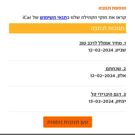
הוספת תגובה
קראו את חוקי הקהילה שלנו ב
תנאי השימוש
של iCar
תגובות לכתבה
1. מחיר אומלל לרכב טוב
שביט, 12-02-2024
2. שכחתם
אלון, 12-02-2024
3. דגם היברידי קל
יצחק, 13-02-2024
טען תגובות נוספות