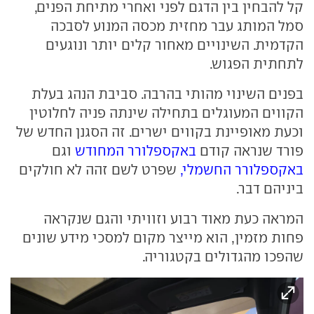
קל להבחין בין הדגם לפני ואחרי מתיחת הפנים,
סמל המותג עבר מחזית מכסה המנוע לסבכה
הקדמית. השינויים מאחור קלים יותר ונוגעים
לתחתית הפגוש.
בפנים השינוי מהותי בהרבה. סביבת הנהג בעלת
הקווים המעוגלים בתחילה שינתה פניה לחלוטין
וכעת מאופיינת בקווים ישרים. זה הסגנן החדש של
פורד שנראה קודם
באקספלורר המחודש
וגם
באקספלורר החשמלי,
שפרט לשם זהה לא חולקים
ביניהם דבר.
המראה כעת מאוד רבוע וזוויתי והגם שנקראה
פחות מזמין, הוא מייצר מקום למסכי מידע שונים
שהפכו מהגדולים בקטגוריה.