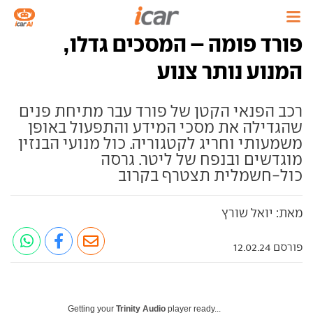
פורד פומה – המסכים גדלו,
המנוע נותר צנוע
רכב הפנאי הקטן של פורד עבר מתיחת פנים
שהגדילה את מסכי המידע והתפעול באופן
משמעותי וחריג לקטגוריה. כול מנועי הבנזין
מוגדשים ובנפח של ליטר. גרסה
כול-חשמלית תצטרף בקרוב
מאת: יואל שורץ
פורסם 12.02.24
Getting your
Trinity Audio
player ready...