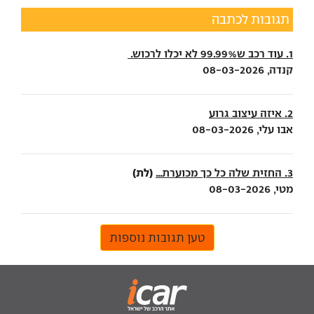
תגובות לכתבה
1. עוד רכב ש99.99% לא יכלו לרכוש.
קנדה, 08-03-2026
2. איזה עיצוב גרוע
אבו עלי, 08-03-2026
(לת)
3. החזית שלה כל כך מכוערת...
מטי, 08-03-2026
טען תגובות נוספות