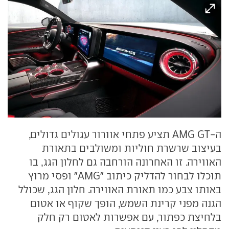
ה-AMG GT תציע פתחי אוורור עגולים גדולים,
בעיצוב שרשרת חוליות ומשולבים בתאורת
האווירה. זו האחרונה הורחבה גם לחלון הגג, בו
תוכלו לבחור להדליק כיתוב "AMG" ופסי מרוץ
באותו צבע כמו תאורת האווירה. חלון הגג, שכולל
הגנה מפני קרינת השמש, הופך שקוף או אטום
בלחיצת כפתור, עם אפשרות לאטום רק חלק