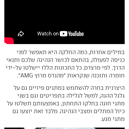
במילים אחרות, כמה החלקה היא תאפשר לפני
כניסה לפעולה, בהתאם לכושר הנהיגה שלכם ותנאי
הדרך. לפי מרצדס, כל התכונות הללו יישלטו על-ידי
חומרה ותוכנה שנקראות "מהנדס מרוץ AMG".
היצרנית בחרה להשתמש במתגים פיזיים גם על
גלגל ההגה, למשל לגלילה בתפריטים וגם בשני
מתגי חוגה בחלקו התחתון, באמצעותם תשלטו על
כיול המתלים ומצבי הנהיגה. מלבד זאת יוצעו גם
מתגי מגע.