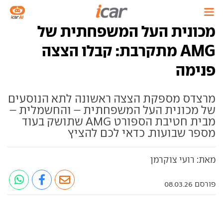
מכונית העל המשפחתית של
AMG מתקרבת: קבלו הצצה
פנימה
מרצדס מספקת הצצה ראשונה לתא הנוסעים
של מכונית העל המשפחתית – והחשמלית –
מבית חטיבת הספורט AMG שתושק בעוד
מספר שבועות. כדאי לכם להציץ
מאת: רועי צוקרמן
פורסם 08.03.26