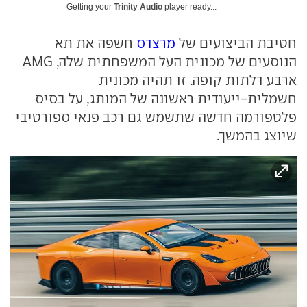
Getting your
Trinity Audio
player ready...
חטיבת הביצועים של
מרצדס
חשפה את תא
הנוסעים של מכונית העל המשפחתית שלה, AMG
ארבע דלתות קופה. זו תהיה מכונית
חשמלית-ייעודית ראשונה של המותג, על בסיס
פלטפורמה חדשה שתשמש גם רכב פנאי ספורטיבי
שיוצג בהמשך.