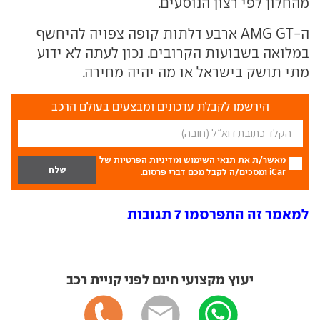
מהחלון לפי רצון הנוסעים.
ה-AMG GT ארבע דלתות קופה צפויה להיחשף
במלואה בשבועות הקרובים. נכון לעתה לא ידוע
מתי תושק בישראל או מה יהיה מחירה.
הירשמו לקבלת עדכונים ומבצעים בעולם הרכב
מאשר/ת את
תנאי השימוש
ומדיניות הפרטיות
של
iCar ומסכים/ה לקבל מכם דברי פרסום.
למאמר זה התפרסמו 7 תגובות
יעוץ מקצועי חינם לפני קניית רכב