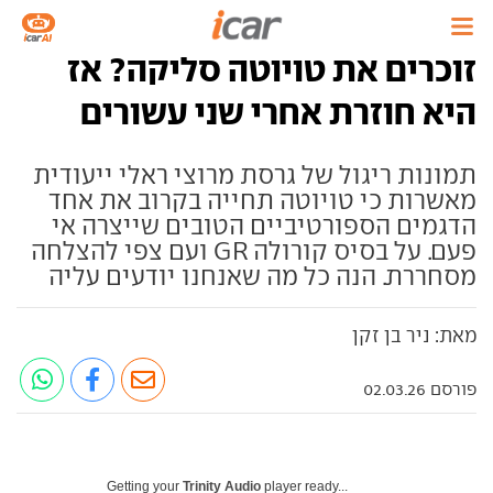
זוכרים את טויוטה סליקה? אז
היא חוזרת אחרי שני עשורים
תמונות ריגול של גרסת מרוצי ראלי ייעודית
מאשרות כי טויוטה תחייה בקרוב את אחד
הדגמים הספורטיביים הטובים שייצרה אי
פעם. על בסיס קורולה GR ועם צפי להצלחה
מסחררת. הנה כל מה שאנחנו יודעים עליה
מאת: ניר בן זקן
פורסם 02.03.26
Getting your
Trinity Audio
player ready...