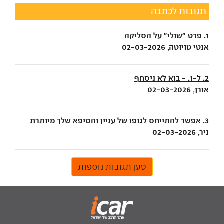
תגובות לכתבה
1. פרט "שולי" על הסליקה
אנטי טויוטה, 02-03-2026
2. ל-1. - בוא לא ניסחף
אורן, 02-03-2026
3. אפשר להתייחס לגופו של עניין והסיפא שלך מיותרת
ניר, 02-03-2026
טען תגובות נוספות