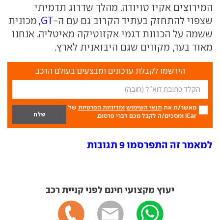
המירוצים אקיו טויודה. מהלך שדרוג תדמיתי
שצפוי להתחזק בעתיד הקרוב גם עם ה-
GT
, מכונית
ששמה על הכוונת דגמי אקזוטיקה מאיטליה. אנחנו
מאוד בעד, מקווים שגם היבואנית לארץ.
הירשמו לקבלת עדכונים ומבצעים בעולם הרכב
מאשר/ת את
תנאי השימוש
ומדיניות הפרטיות
של
iCar ומסכים/ה לקבל מכם דברי פרסום.
למאמר זה התפרסמו 9 תגובות
יעוץ מקצועי חינם לפני קניית רכב