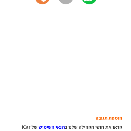
הוספת תגובה
קראו את חוקי הקהילה שלנו ב
תנאי השימוש
של iCar