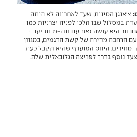
:
צ'אנגן הסינית, שעד לאחרונה לא היתה
דת במסלול שבו הלכו לפניה יצרניות כמו
 ג'ילי, BYD ואחרות. היא עושה זאת עם תת-מותג יעודי
עם הרחבה מהירה של קשת הדגמים, במגוון
 ומחירים. היחס המועדף שהיא תקבל כעת
עד נוסף בדרך לפריצה הגלובאלית שלה.