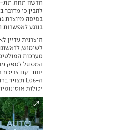
בסיסה מיוצרת ג
בנוגע לאפשרות ה
היצרנית עדיין ל
מערכות המולטימד
המסוגל לספק מהי
יותר ועם צריכת 
יכולות אוטונומיו