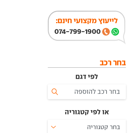
לייעוץ מקצועי חינם:
074-799-1900
בחר רכב
לפי דגם
או לפי קטגוריה
בחר קטגוריה