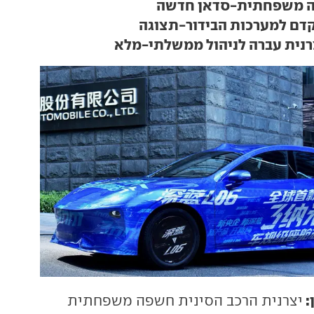
ה משפחתית-סדאן חדשה
דם למערכות הבידור-תצוגה
רנית עברה לניהול ממשלתי-מלא
:
יצרנית הרכב הסינית חשפה משפחתית