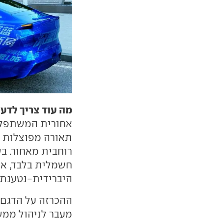
מה עוד צריך לדע
אחורית המשתפלת 
תאורה מפוצלות מ
רוחבית מאחור. ב
חשמלית בלבד, א
היברידית-נטענת.
ההכרזה על הדגם
מעבר לניהול ממש