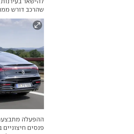
להישאר בעירנות 
שהרכב דורש ממנו
ההפעלה מתבצעת ב
פנסים חיצוניים 