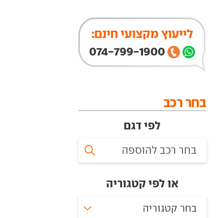
לייעוץ מקצועי חינם:
074-799-1900
בחר רכב
לפי דגם
או לפי קטגוריה
בחר קטגוריה