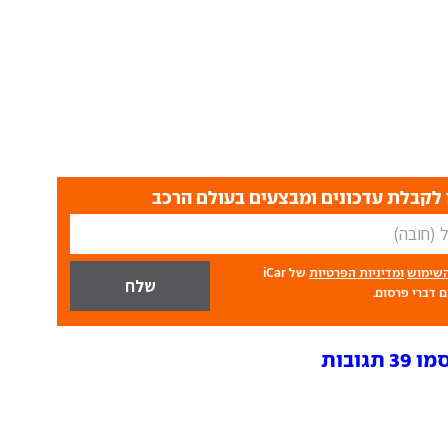
לקבלת עדכונים ומבצעים בעולם הרכב
השימוש
ומדיניות הפרטיות
של iCar
 דברי פרסום.
גובות