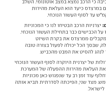
בה כי הרכב נמצא במצב אוטונומי. השלב
 במרצדס כיעד הוא העלאת מהירות
:
יצרניות הרכב הבטיחו לנו כי המכוניות
 על הכבישים כבר בתחילת העשור הנוכחי.
 מקבלים ממרצדס את בקרת השיוט
ה, שבסך הכל יכולה לפעול בצורה טובה
נהג להסיט את המבט מהכביש.
ולות של יצרנית היוקרה לסוף העשור הנוכחי
 את העלאת מהירות ההפעלה של המערכת
לוף עוד זמן רב עד שנפגוש כאן מכוניות
מש. מצד שני, הפיכתה לסדרתית תביא אותה
לישראל.