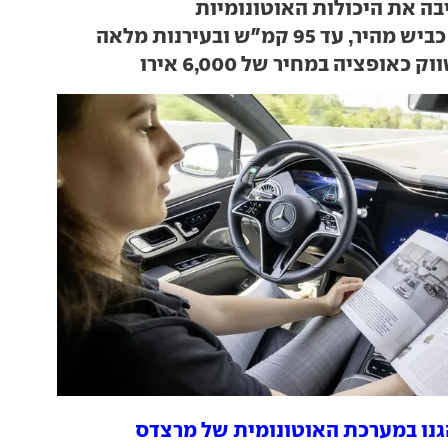
ה את היכולות האוטונומיות
 עד 95 קמ"ש ובעירנות מלאה
אופציה במחיר של 6,000 אירו
נהגנו במערכת האוטונומית של מרצדס