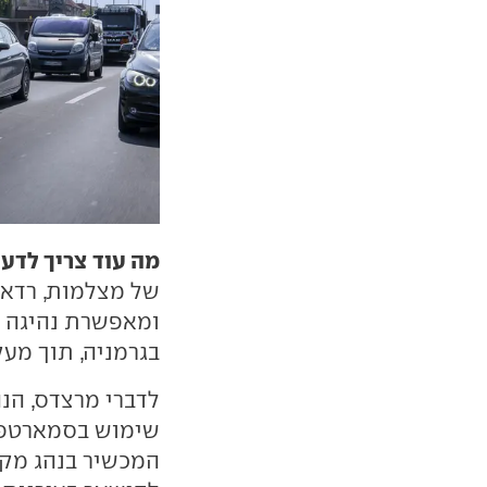
מה עוד צריך לדע
ומאפשרת נהיגה א
בגרמניה, תוך מעק
לדברי מרצדס, הנ
שימוש בסמארטפון
המכשיר בנהג מקרה