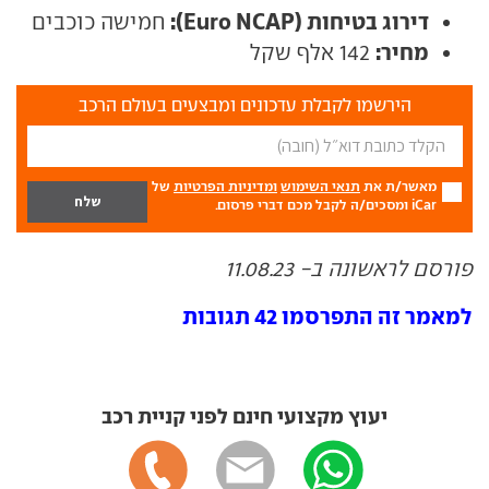
דירוג בטיחות (Euro NCAP):
חמישה כוכבים
מחיר:
142 אלף שקל
הירשמו לקבלת עדכונים ומבצעים בעולם הרכב
מאשר/ת את
תנאי השימוש
ומדיניות הפרטיות
של
iCar ומסכים/ה לקבל מכם דברי פרסום.
פורסם לראשונה ב- 11.08.23
למאמר זה התפרסמו 42 תגובות
יעוץ מקצועי חינם לפני קניית רכב