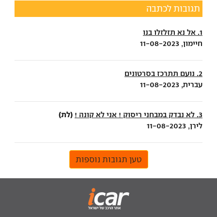
תגובות לכתבה
1. אל נא תזלזלו בנו
חיימון, 11-08-2023
2. נועם תתרכז בסרטונים
עברית, 11-08-2023
(לת)
3. לא נבדק במבחני ריסוק ! אני לא קונה !
לירן, 11-08-2023
טען תגובות נוספות