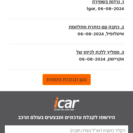
1. נרדמו בשמירה
Igor, 06-08-2024
2. כתבה עם כותרת מתלהמת
איטלופיל, 06-08-2024
3. ממליץ ללכת לכיוון של
אקרישון, 06-08-2024
טען תגובות נוספות
הירשמו לקבלת עדכונים ומבצעים בעולם הרכב