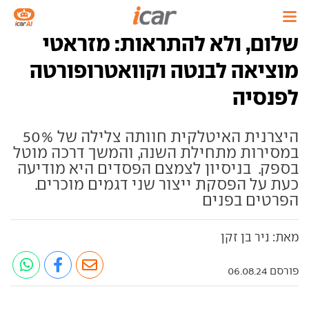
שלום, ולא להתראות: מזראטי
מוציאה לבנטה וקוואטרופורטה
לפנסיה
היצרנית האיטלקית חוותה צלילה של 50%
במסירות מתחילת השנה, והמשך דרכה מוטל
בספק. בניסיון לצמצם הפסדים היא מודיעה
כעת על הפסקת ייצור שני דגמים מוכרים.
הפרטים בפנים
מאת: ניר בן זקן
פורסם 06.08.24