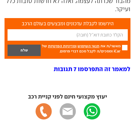
מהבור שכרתה לעצמה. ואלה לא חדשות טובות כלל
ועיקר.
הירשמו לקבלת עדכונים ומבצעים בעולם הרכב
מאשר/ת את
תנאי השימוש
ומדיניות הפרטיות
של
iCar ומסכים/ה לקבל מכם דברי פרסום.
למאמר זה התפרסמו 7 תגובות
יעוץ מקצועי חינם לפני קניית רכב