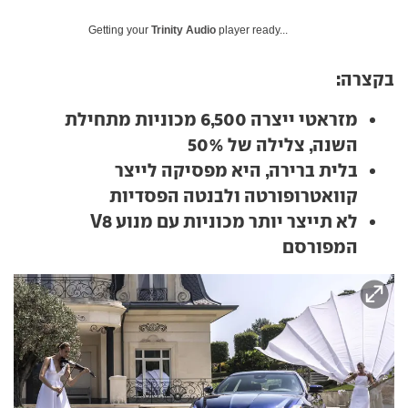
Getting your
Trinity Audio
player ready...
בקצרה:
מזראטי ייצרה 6,500 מכוניות מתחילת
השנה, צלילה של 50%
בלית ברירה, היא מפסיקה לייצר
קוואטרופורטה ולבנטה הפסדיות
לא תייצר יותר מכוניות עם מנוע V8
המפורסם