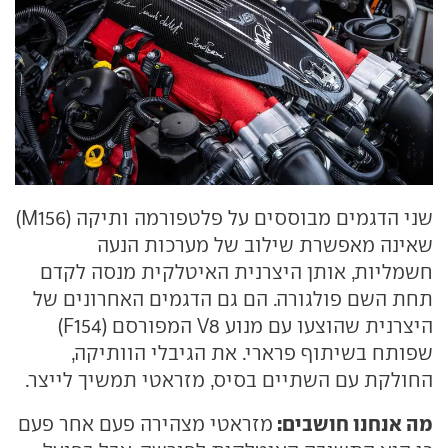
שני הדגמים מבוססים על פלטפורמה ותיקה (M156)
שאינה מאפשרת שילוב של מערכות הנעה
חשמליות, אותן היצרנית האיטלקית מנסה לקדם
תחת השם פולגורה. הם גם הדגמים האחרונים של
היצרנית שהוצעו עם מנוע V8 המפורסם (F154)
שפותח בשיתוף פרארי. את הגיבלי הוותיקה,
החולקת עם השתיים בסיס, מזראטי תמשיך לייצר.
מה אנחנו חושבים:
מזראטי מצהירה פעם אחר פעם