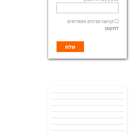
קראנו מבינים ומסכימים
לתקנון