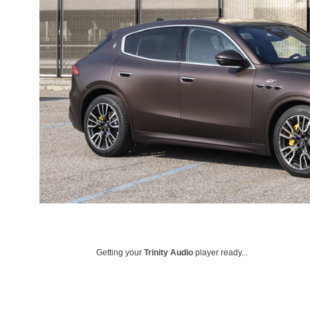
Getting your
Trinity Audio
player ready...