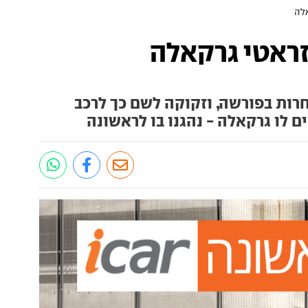
אלה
זראטי גרקאלה
ות בפורשה, וזקוקה לשם כך לרכב
ם לו גרקאלה - נהגנו בו לראשונה