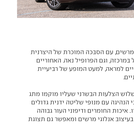
רשים, עם הסבכה המוכרת של היצרנית
 במרכזה, וגם הפרופיל נאה. האחוריים
ם למראה, למעט המופע של רביעיית
ים.
לוש הצלעות הבשרני שעליו מוקמו מתג
 הנהיגה עם מנופי שליטה ידנית גדולים
. איכות החומרים ודיפוני העור גבוהה
 בעיצוב אנלוגי מרשים ומאפשר גם תצוגת