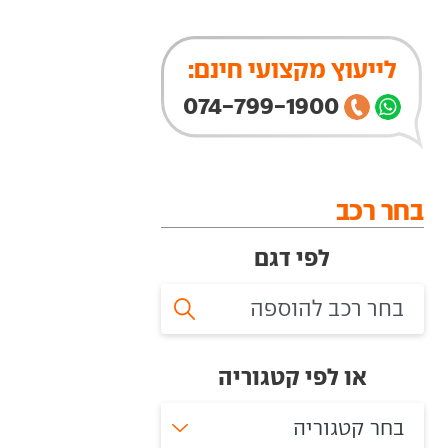
לייעוץ מקצועי חינם:
074-799-1900
בחר רכב
לפי דגם
או לפי קטגוריה
בחר קטגוריה