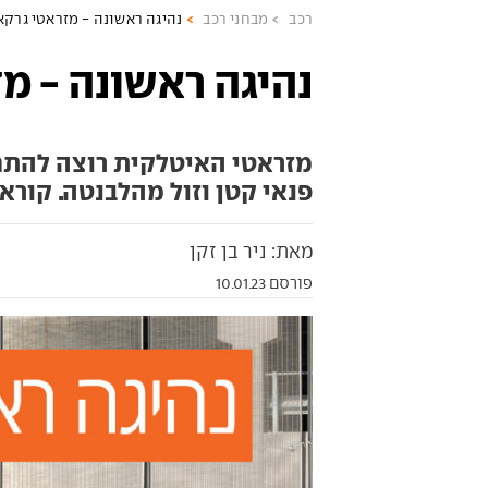
רכב
מבחני רכב
נהיגה ראשונה - מזראטי גרק
נהיגה ראשונה - מ
מזראטי האיטלקית רוצה להתחר
פנאי קטן וזול מהלבנטה. קוראי
מאת: ניר בן זקן
פורסם 10.01.23