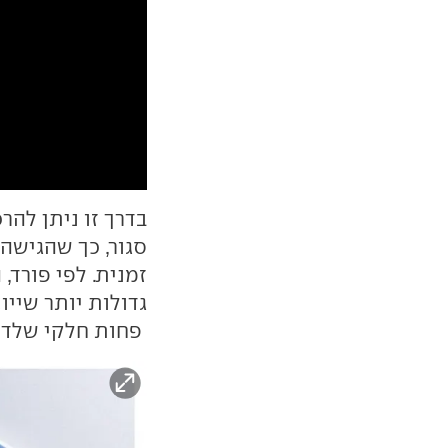
בדרך זו ניתן לה
סגור, כך שהגישה
זמנית. לפי פורד,
פחות חלקי שלדה וריתוכים 