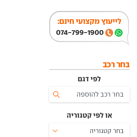
לייעוץ מקצועי חינם:
074-799-1900
בחר רכב
לפי דגם
או לפי קטגוריה
בחר קטגוריה