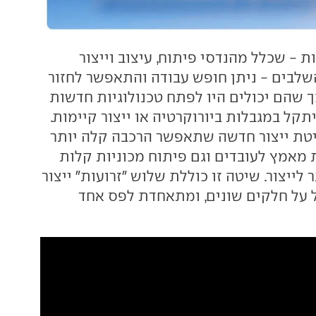
ות - שכלל מהנדסי פיתוח, עיצוב וייצור
שלבים - ניתן חופש עבודה והתאפשר לחזור
ך שהם יכולים היו לפתח טכנולוגיות חדשות
תקל במגבלות ביורוקרטיה או ייצור קיימות.
יטת ייצור חדשה שתאפשר הרכבה קלה יותר
ת מאמץ לעובדים וגם פיתוח מכוניות קלות
 לייצור. שיטה זו כוללת שלוש "זרועות" ייצור
 על חלקים שונים, ומתאחדת לפס אחד