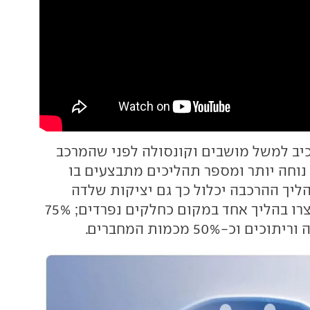
רכיב למשל מושבים וקונסולה לפני שהמרכב
 נוחה יותר ומספר תהליכים מתבצעים בו
 הליך ההרכבה יכלול כך גם יציקות שלדה
גדולות יותר שייוצרו בהליך אחד במקום כחלקים נפרדים; 75%
וכ-50% מכמות המחברים.