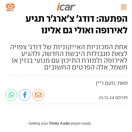
הפתעה: דודג' צ'ארג'ר תגיע
לאירופה ואולי גם אלינו
אחת המכוניות האייקוניות של דודג' צפויה
לצאת מגבולות היבשת החדשה, ולהגיע
לאירופה ולמזרח התיכון עם מנועי בנזין או
חשמל. אלה הפרטים החשובים
מאת: נועם ריין
פורסם 25.12.24
Getting your
Trinity Audio
player ready...