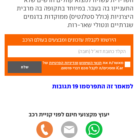
התעניינו בה בעבר. במיוחד בתקופה בה מרבית
היצרניות (כולל סטלנטיס) ממוקדות בדגמים
שגרתיים ונטולי שאר-רוח.
הירשמו לקבלת עדכונים ומבצעים בעולם הרכב
מאשר/ת את
תנאי השימוש
ומדיניות הפרטיות
של
iCar ומסכים/ה לקבל מכם דברי פרסום.
למאמר זה התפרסמו 19 תגובות
יעוץ מקצועי חינם לפני קניית רכב