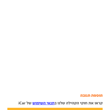
הוספת תגובה
קראו את חוקי הקהילה שלנו ב
תנאי השימוש
של iCar