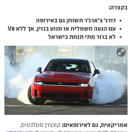
בקצרה:
דודג' צ'ארג'ר תשווק גם באירופה
עם הנעה חשמלית או מנוע בנזין, אך ללא V8
לא ברור מתי תנחת בישראל
אמריקאית, גם לאירופאים:
קונצרן סטלנטיס,